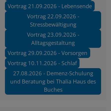
Vortrag 21.09.2026 - Lebensende
Vortrag 22.09.2026 -
Stressbewältigung
Vortrag 23.09.2026 -
Alltagsgestaltung
Vortrag 29.09.2026 - Vorsorgen
Vortrag 10.11.2026 - Schlaf
27.08.2026 - Demenz-Schulung
und Beratung bei Thalia Haus des
Buches