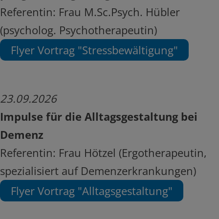
Referentin: Frau M.Sc.Psych. Hübler
(psycholog. Psychotherapeutin)
Flyer Vortrag "Stressbewältigung"
23.09.2026
Impulse für die Alltagsgestaltung bei
Demenz
Referentin: Frau Hötzel (Ergotherapeutin,
spezialisiert auf Demenzerkrankungen)
Flyer Vortrag "Alltagsgestaltung"