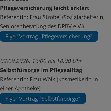
Pflegeversicherung leicht erklärt
Referentin: Frau Strobel (Sozialarbeiterin,
Seniorenberatung des DPBV e.V.)
Flyer Vortrag "Pflegeversicherung"
02.09.2026, 16:00 bis 18:00 Uhr
Selbstfürsorge im Pflegealltag
Referentin: Frau Wölk (Kosmetikerin in
einer Apotheke)
Flyer Vortrag "Selbstfürsorge"