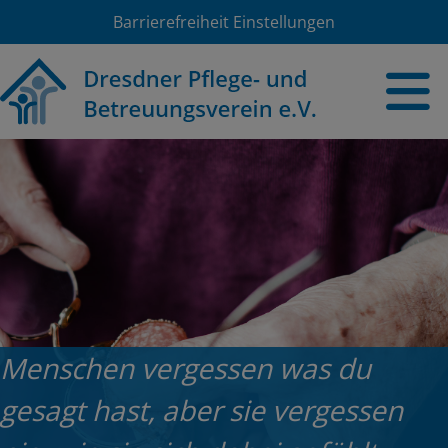
Barrierefreiheit Einstellungen
Menschen vergessen was du
gesagt hast, aber sie vergessen