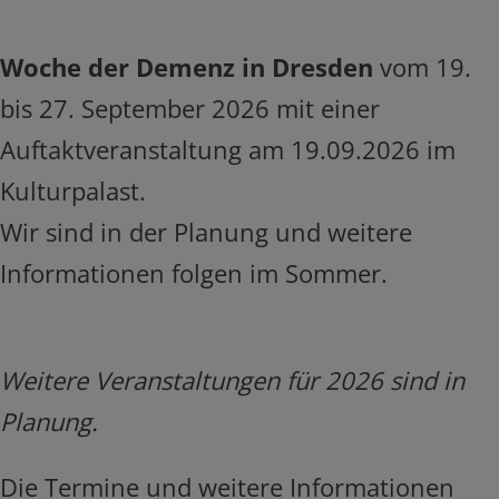
Woche der Demenz in Dresden
vom 19.
bis 27. September 2026 mit einer
Auftaktveranstaltung am 19.09.2026 im
Kulturpalast.
Wir sind in der Planung und weitere
Informationen folgen im Sommer.
Weitere Veranstaltungen für 2026 sind in
Planung.
Die Termine und weitere Informationen