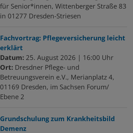
für Senior*innen, Wittenberger Straße 83
in 01277 Dresden-Striesen
Fachvortrag: Pflegeversicherung leicht
erklärt
Datum:
25. August 2026 | 16:00 Uhr
Ort:
Dresdner Pflege- und
Betreuungsverein e.V., Merianplatz 4,
01169 Dresden, im Sachsen Forum/
Ebene 2
Grundschulung zum Krankheitsbild
Demenz