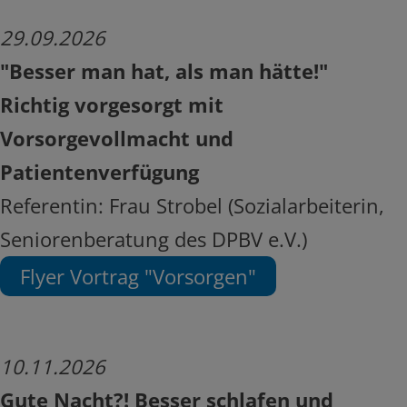
29.09.2026
"Besser man hat, als man hätte!"
Richtig vorgesorgt mit
Vorsorgevollmacht und
Patientenverfügung
Referentin: Frau Strobel (Sozialarbeiterin,
Seniorenberatung des DPBV e.V.)
Flyer Vortrag "Vorsorgen"
10.11.2026
Gute Nacht?! Besser schlafen und