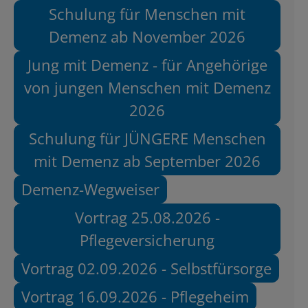
Schulung für Menschen mit
Demenz ab November 2026
Jung mit Demenz - für Angehörige
von jungen Menschen mit Demenz
2026
Schulung für JÜNGERE Menschen
mit Demenz ab September 2026
Demenz-Wegweiser
Vortrag 25.08.2026 -
Pflegeversicherung
Vortrag 02.09.2026 - Selbstfürsorge
Vortrag 16.09.2026 - Pflegeheim