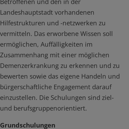
Betroffenen und den in der
Landeshauptstadt vorhandenen
Hilfestrukturen und -netzwerken zu
vermitteln. Das erworbene Wissen soll
ermöglichen, Auffälligkeiten im
Zusammenhang mit einer möglichen
Demenzerkrankung zu erkennen und zu
bewerten sowie das eigene Handeln und
bürgerschaftliche Engagement darauf
einzustellen. Die Schulungen sind ziel-
und berufsgruppenorientiert.
Grundschulungen