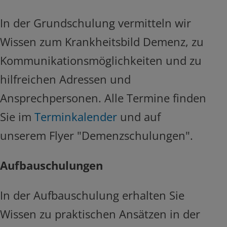
In der Grundschulung vermitteln wir
Wissen zum Krankheitsbild Demenz, zu
Kommunikationsmöglichkeiten und zu
hilfreichen Adressen und
Ansprechpersonen. Alle Termine finden
Sie im
Terminkalender
und auf
unserem Flyer "Demenzschulungen".
Aufbauschulungen
In der Aufbauschulung erhalten Sie
Wissen zu praktischen Ansätzen in der