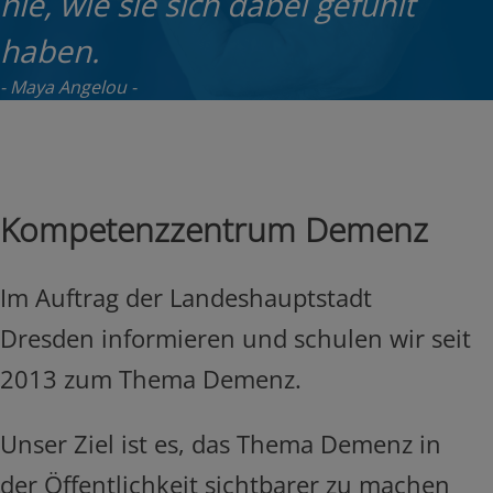
nie, wie sie sich dabei gefühlt
haben.
Maya Angelou
Kompetenzzentrum Demenz
Im Auftrag der Landeshauptstadt
Dresden informieren und schulen wir seit
2013 zum Thema Demenz.
Unser Ziel ist es, das Thema Demenz in
der Öffentlichkeit sichtbarer zu machen