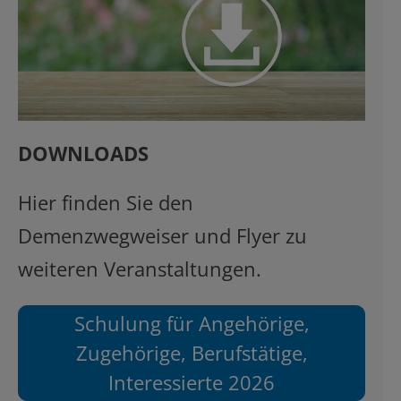
DOWNLOADS
Hier finden Sie den
Demenzwegweiser und Flyer zu
weiteren Veranstaltungen.
Schulung für Angehörige,
Zugehörige, Berufstätige,
Interessierte 2026