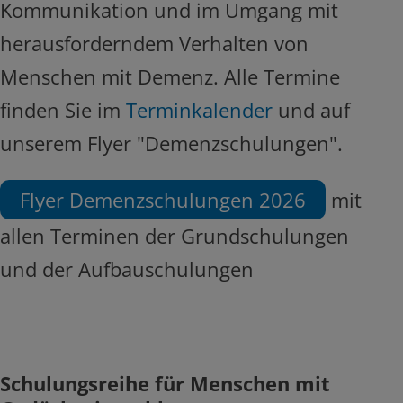
Kommunikation und im Umgang mit
herausforderndem Verhalten von
Menschen mit Demenz. Alle Termine
finden Sie im
Terminkalender
und auf
unserem Flyer "Demenzschulungen".
Flyer Demenzschulungen 2026
mit
allen Terminen der Grundschulungen
und der Aufbauschulungen
Schulungsreihe für Menschen mit