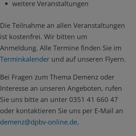
weitere Veranstaltungen
Die Teilnahme an allen Veranstaltungen
ist kostenfrei. Wir bitten um
Anmeldung. Alle Termine finden Sie im
Terminkalender
und auf unseren Flyern.
Bei Fragen zum Thema Demenz oder
Interesse an unseren Angeboten, rufen
Sie uns bitte an unter 0351 41 660 47
oder kontaktieren Sie uns per E-Mail an
demenz@dpbv-online.de
.