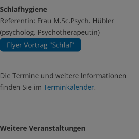
Schlafhygiene
Referentin: Frau M.Sc.Psych. Hübler
(psycholog. Psychotherapeutin)
Flyer Vortrag "Schlaf"
Die Termine und weitere Informationen
finden Sie im
Terminkalender
.
Weitere Veranstaltungen