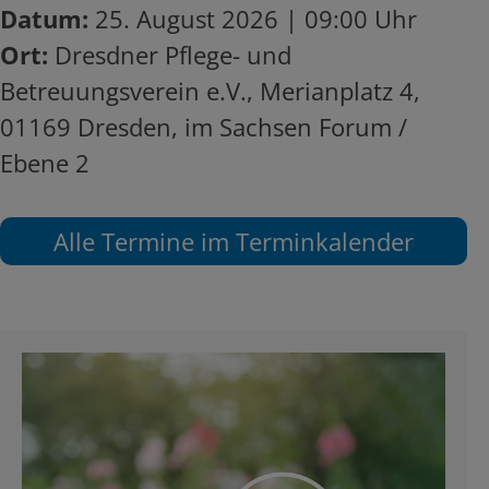
Datum:
25. August 2026 | 09:00 Uhr
Ort:
Dresdner Pflege- und
Betreuungsverein e.V., Merianplatz 4,
01169 Dresden, im Sachsen Forum /
Ebene 2
Alle Termine im Terminkalender