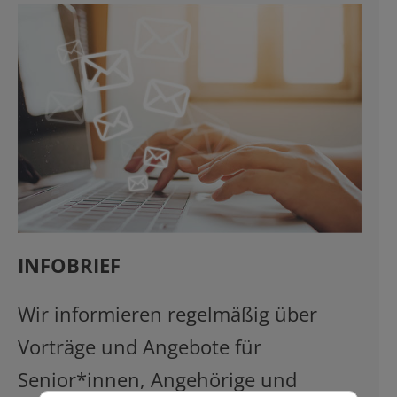
INFOBRIEF
Wir informieren regelmäßig über
Vorträge und Angebote für
Senior*innen, Angehörige und