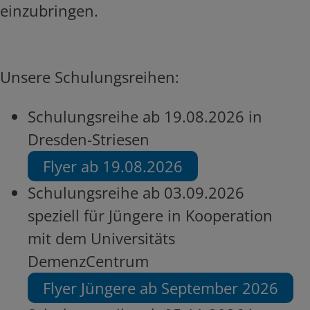
einzubringen.
Unsere Schulungsreihen:
Schulungsreihe ab 19.08.2026 in
Dresden-Striesen
Flyer ab 19.08.2026
Schulungsreihe ab 03.09.2026
speziell für Jüngere in Kooperation
mit dem Universitäts
DemenzCentrum
Flyer Jüngere ab September 2026