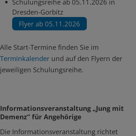
Schulungsreihe ab 05.11.2026 in
Dresden-Gorbitz
Flyer ab 05.11.2026
Alle Start-Termine finden Sie im
Terminkalender
und auf den Flyern der
jeweiligen Schulungsreihe.
Informationsveranstaltung „Jung mit
Demenz“ für Angehörige
Die Informationsveranstaltung richtet