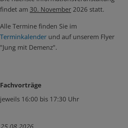
findet am
30. November
2026 statt.
Alle Termine finden Sie im
Terminkalender
und auf unserem Flyer
"Jung mit Demenz".
Fachvorträge
jeweils 16:00 bis 17:30 Uhr
25.08.2026