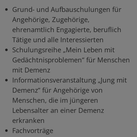
Grund- und Aufbauschulungen für
Angehörige, Zugehörige,
ehrenamtlich Engagierte, beruflich
Tätige und alle Interessierten
Schulungsreihe „Mein Leben mit
Gedächtnisproblemen“ für Menschen
mit Demenz
Informationsveranstaltung „Jung mit
Demenz“ für Angehörige von
Menschen, die im jüngeren
Lebensalter an einer Demenz
erkranken
Fachvorträge