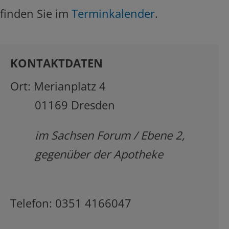
finden Sie im
Terminkalender
.
KONTAKTDATEN
Ort: Merianplatz 4
01169 Dresden
im Sachsen Forum / Ebene 2,
gegenüber der Apotheke
Telefon: 0351 4166047