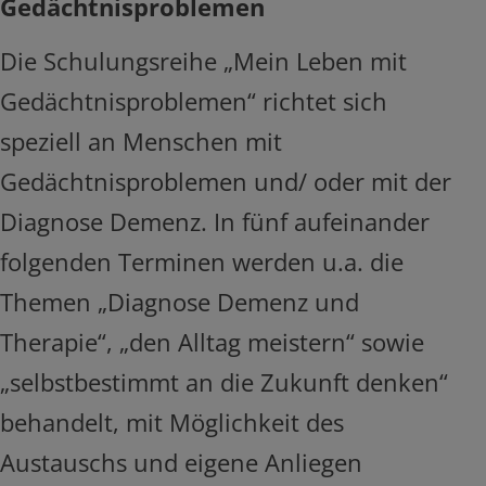
Gedächtnisproblemen
Die Schulungsreihe „Mein Leben mit
Gedächtnisproblemen“ richtet sich
speziell an Menschen mit
Gedächtnisproblemen und/ oder mit der
Diagnose Demenz. In fünf aufeinander
folgenden Terminen werden u.a. die
Themen „Diagnose Demenz und
Therapie“, „den Alltag meistern“ sowie
„selbstbestimmt an die Zukunft denken“
behandelt, mit Möglichkeit des
Austauschs und eigene Anliegen