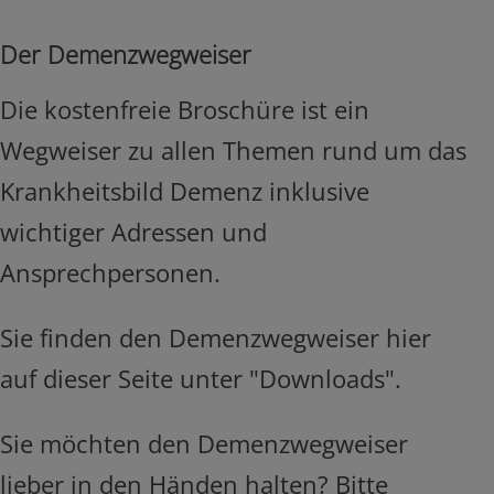
Der Demenzwegweiser
Die kostenfreie Broschüre ist ein
Wegweiser zu allen Themen rund um das
Krankheitsbild Demenz inklusive
wichtiger Adressen und
Ansprechpersonen.
Sie finden den Demenzwegweiser hier
auf dieser Seite unter "Downloads".
Sie möchten den Demenzwegweiser
lieber in den Händen halten? Bitte