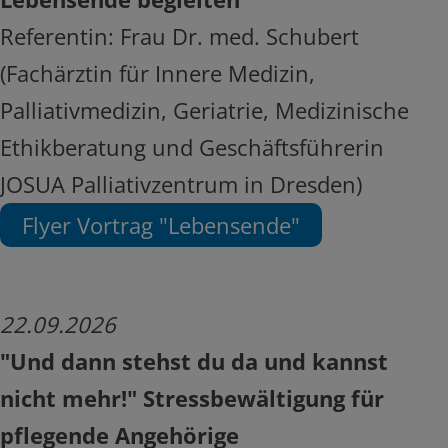
Referentin: Frau Dr. med. Schubert
(Fachärztin für Innere Medizin,
Palliativmedizin, Geriatrie, Medizinische
Ethikberatung und Geschäftsführerin
JOSUA Palliativzentrum in Dresden)
Flyer Vortrag "Lebensende"
22.09.2026
"Und dann stehst du da und kannst
nicht mehr!" Stressbewältigung für
pflegende Angehörige