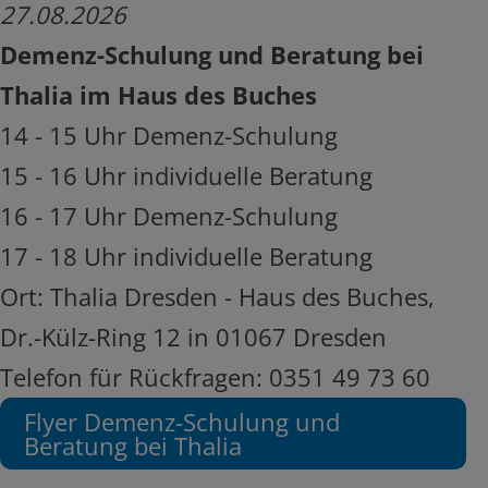
27.08.2026
Demenz-Schulung und Beratung bei
Thalia im Haus des Buches
14 - 15 Uhr Demenz-Schulung
15 - 16 Uhr individuelle Beratung
16 - 17 Uhr Demenz-Schulung
17 - 18 Uhr individuelle Beratung
Ort: Thalia Dresden - Haus des Buches,
Dr.-Külz-Ring 12 in 01067 Dresden
Telefon für Rückfragen: 0351 49 73 60
Flyer Demenz-Schulung und
Beratung bei Thalia