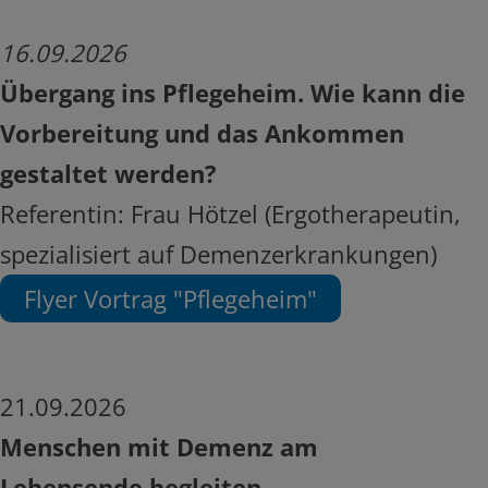
16
.09.2026
Übergang ins Pflegeheim. Wie kann die
Vorbereitung und das Ankommen
gestaltet werden?
Referentin: Frau Hötzel (Ergotherapeutin,
spezialisiert auf Demenzerkrankungen)
Flyer Vortrag "Pflegeheim"
21.09.2026
Menschen mit Demenz am
Lebensende begleiten