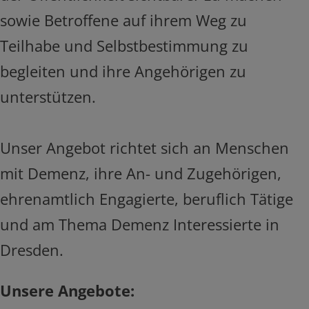
sowie Betroffene auf ihrem Weg zu
Teilhabe und Selbstbestimmung zu
begleiten und ihre Angehörigen zu
unterstützen.
Unser Angebot richtet sich an Menschen
mit Demenz, ihre An- und Zugehörigen,
ehrenamtlich Engagierte, beruflich Tätige
und am Thema Demenz Interessierte in
Dresden.
Unsere Angebote: