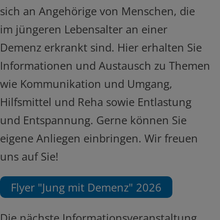
sich an Angehörige von Menschen, die
im jüngeren Lebensalter an einer
Demenz erkrankt sind. Hier erhalten Sie
Informationen und Austausch zu Themen
wie Kommunikation und Umgang,
Hilfsmittel und Reha sowie Entlastung
und Entspannung. Gerne können Sie
eigene Anliegen einbringen. Wir freuen
uns auf Sie!
Flyer "Jung mit Demenz" 2026
Die nächste Informationsveranstaltung