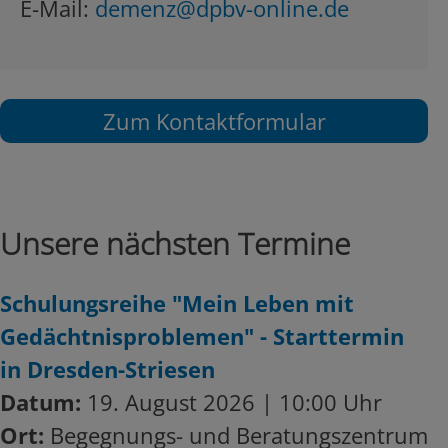
E-Mail:
demenz@dpbv-online.de
Zum Kontaktformular
Unsere nächsten Termine
Schulungsreihe "Mein Leben mit
Gedächtnisproblemen" - Starttermin
in Dresden-Striesen
Datum:
19. August 2026 | 10:00 Uhr
Ort:
Begegnungs- und Beratungszentrum