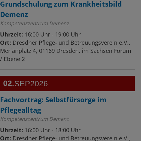
Grundschulung zum Krankheitsbild
Demenz
Kompetenzzentrum Demenz
Uhrzeit:
16:00 Uhr - 19:00 Uhr
Ort:
Dresdner Pflege- und Betreuungsverein e.V.,
Merianplatz 4, 01169 Dresden, im Sachsen Forum
/ Ebene 2
02
SEP
2026
Fachvortrag: Selbstfürsorge im
Pflegealltag
Kompetenzzentrum Demenz
Uhrzeit:
16:00 Uhr - 18:00 Uhr
Ort:
Dresdner Pflege- und Betreuungsverein e.V.,