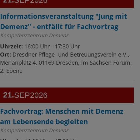
Informationsveranstaltung "Jung mit
Demenz" - entfällt für Fachvortrag
Kompetenzzentrum Demenz
Uhrzeit:
16:00 Uhr - 17:30 Uhr
Ort:
Dresdner Pflege- und Betreuungsverein e.V.,
Merianplatz 4, 01169 Dresden, im Sachsen Forum,
2. Ebene
21
SEP
2026
Fachvortrag: Menschen mit Demenz
am Lebensende begleiten
Kompetenzzentrum Demenz