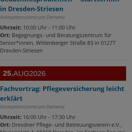
in Dresden-Striesen
Kompetenzzentrum Demenz
Uhrzeit:
10:00 Uhr - 11:00 Uhr
Ort:
Begegnungs- und Beratungszentrum für
Senior*innen, Wittenberger Straße 83 in 01277
Dresden-Striesen
25
AUG
2026
Fachvortrag: Pflegeversicherung leicht
erklärt
Kompetenzzentrum Demenz
Uhrzeit:
16:00 Uhr - 17:30 Uhr
Ort:
Dresdner Pflege- und Betreuungsverein e.V.,