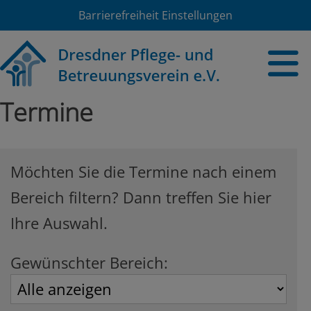
Barrierefreiheit Einstellungen
Termine
Möchten Sie die Termine nach einem
Bereich filtern? Dann treffen Sie hier
Ihre Auswahl.
Gewünschter Bereich: