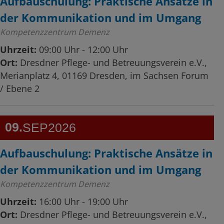
Aufbauschulung: Praktische Ansätze in
der Kommunikation und im Umgang
Kompetenzzentrum Demenz
Uhrzeit:
09:00 Uhr - 12:00 Uhr
Ort:
Dresdner Pflege- und Betreuungsverein e.V.,
Merianplatz 4, 01169 Dresden, im Sachsen Forum
/ Ebene 2
09
SEP
2026
Aufbauschulung: Praktische Ansätze in
der Kommunikation und im Umgang
Kompetenzzentrum Demenz
Uhrzeit:
16:00 Uhr - 19:00 Uhr
Ort:
Dresdner Pflege- und Betreuungsverein e.V.,