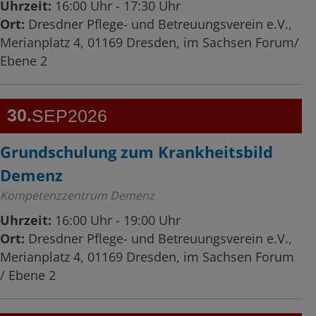
Uhrzeit:
16:00 Uhr - 17:30 Uhr
Ort:
Dresdner Pflege- und Betreuungsverein e.V.,
Merianplatz 4, 01169 Dresden, im Sachsen Forum/
Ebene 2
30
SEP
2026
Grundschulung zum Krankheitsbild
Demenz
Kompetenzzentrum Demenz
Uhrzeit:
16:00 Uhr - 19:00 Uhr
Ort:
Dresdner Pflege- und Betreuungsverein e.V.,
Merianplatz 4, 01169 Dresden, im Sachsen Forum
/ Ebene 2