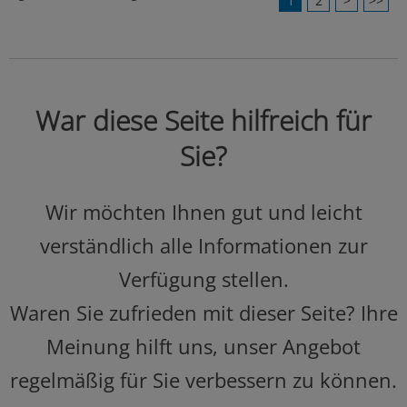
1
2
>
>>
War diese Seite hilfreich für
Sie?
Wir möchten Ihnen gut und leicht
verständlich alle Informationen zur
Verfügung stellen.
Waren Sie zufrieden mit dieser Seite? Ihre
Meinung hilft uns, unser Angebot
regelmäßig für Sie verbessern zu können.