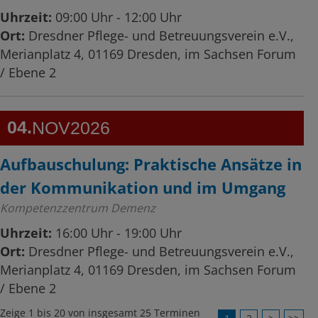
Uhrzeit:
09:00 Uhr - 12:00 Uhr
Ort:
Dresdner Pflege- und Betreuungsverein e.V.,
Merianplatz 4, 01169 Dresden, im Sachsen Forum
/ Ebene 2
04
NOV
2026
Aufbauschulung: Praktische Ansätze in
der Kommunikation und im Umgang
Kompetenzzentrum Demenz
Uhrzeit:
16:00 Uhr - 19:00 Uhr
Ort:
Dresdner Pflege- und Betreuungsverein e.V.,
Merianplatz 4, 01169 Dresden, im Sachsen Forum
/ Ebene 2
Zeige 1 bis 20 von insgesamt 25 Terminen