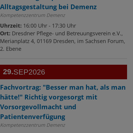
Alltagsgestaltung bei Demenz
Kompetenzzentrum Demenz
Uhrzeit:
16:00 Uhr - 17:30 Uhr
Ort:
Dresdner Pflege- und Betreuungsverein e.V.,
Merianplatz 4, 01169 Dresden, im Sachsen Forum,
2. Ebene
29
SEP
2026
Fachvortrag: "Besser man hat, als man
hätte!" Richtig vorgesorgt mit
Vorsorgevollmacht und
Patientenverfügung
Kompetenzzentrum Demenz