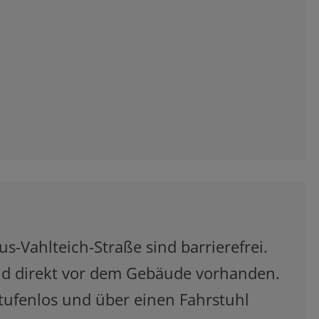
us-Vahlteich-Straße sind barrierefrei.
nd direkt vor dem Gebäude vorhanden.
tufenlos und über einen Fahrstuhl