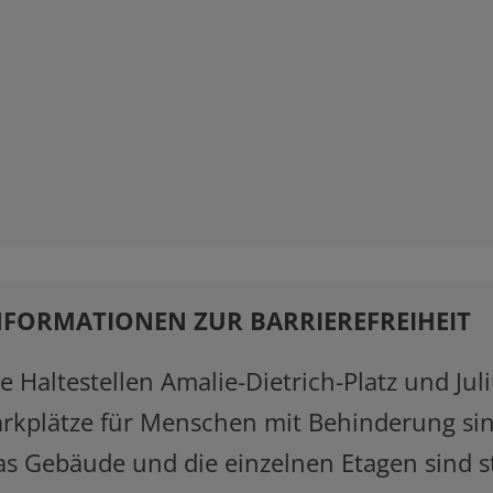
NFORMATIONEN ZUR BARRIEREFREIHEIT
e Haltestellen Amalie-Dietrich-Platz und Juli
arkplätze für Menschen mit Behinderung si
s Gebäude und die einzelnen Etagen sind s