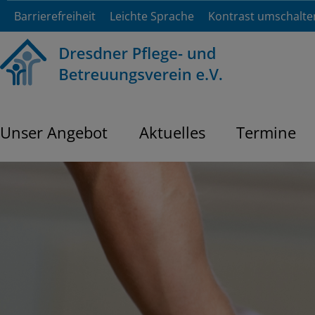
Barrierefreiheit
Leichte Sprache
Kontrast umschalte
Unser Angebot
Aktuelles
Termine