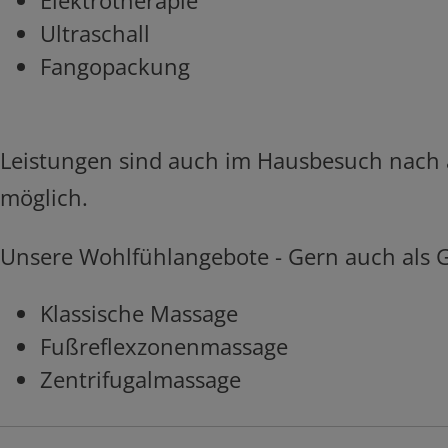
Elektrotherapie
Ultraschall
Fangopackung
Leistungen sind auch im Hausbesuch nach 
möglich.
Unsere Wohlfühlangebote - Gern auch als
Klassische Massage
Fußreflexzonenmassage
Zentrifugalmassage