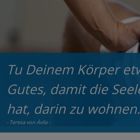
Tu Deinem Körper et
Gutes, damit die Seel
hat, darin zu wohnen
Teresa von Ávila