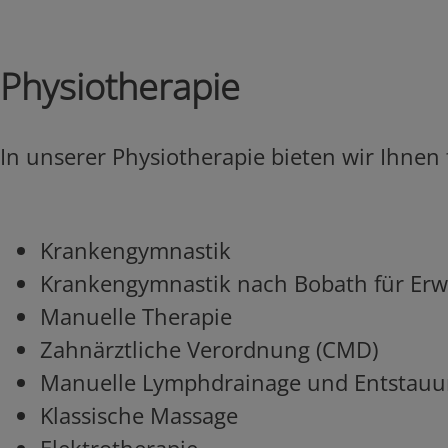
Physiotherapie
In unserer Physiotherapie bieten wir Ih
Krankengymnastik
Krankengymnastik nach Bobath für
Manuelle Therapie
Zahnärztliche Verordnung
Manuelle Lymphdrainage und E
Klassische Massage