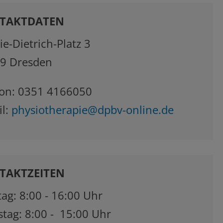
TAKTDATEN
e-Dietrich-Platz 3
9 Dresden
fon: 0351 4166050
il:
physiotherapie@dpbv-online.de
TAKTZEITEN
ag: 8:00 - 16:00 Uhr
stag: 8:00 - 15:00 Uhr