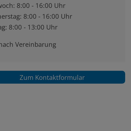
woch: 8:00 - 16:00 Uhr
erstag: 8:00 - 16:00 Uhr
ag: 8:00 - 13:00 Uhr
nach Vereinbarung
Zum Kontaktformular