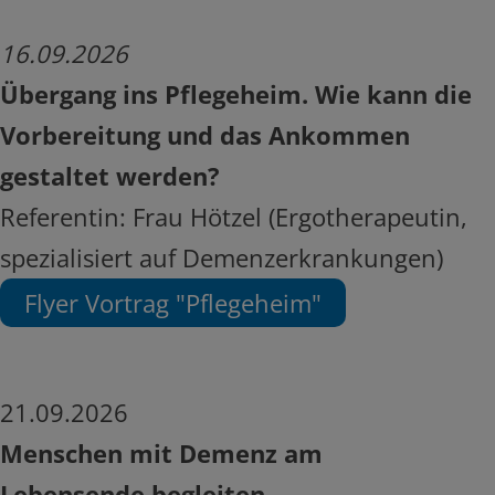
16
.09.2026
Übergang ins Pflegeheim. Wie kann die
Vorbereitung und das Ankommen
gestaltet werden?
Referentin: Frau Hötzel (Ergotherapeutin,
spezialisiert auf Demenzerkrankungen)
Flyer Vortrag "Pflegeheim"
21.09.2026
Menschen mit Demenz am
Lebensende begleiten