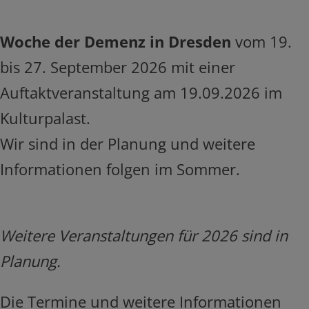
Woche der Demenz in Dresden
vom 19.
bis 27. September 2026 mit einer
Auftaktveranstaltung am 19.09.2026 im
Kulturpalast.
Wir sind in der Planung und weitere
Informationen folgen im Sommer.
Weitere Veranstaltungen für 2026 sind in
Planung.
Die Termine und weitere Informationen