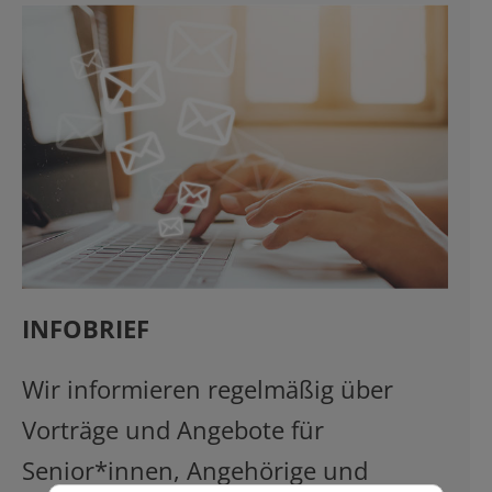
INFOBRIEF
Wir informieren regelmäßig über
Vorträge und Angebote für
Senior*innen, Angehörige und