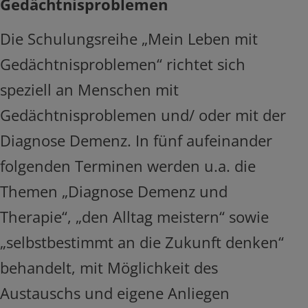
Gedächtnisproblemen
Die Schulungsreihe „Mein Leben mit
Gedächtnisproblemen“ richtet sich
speziell an Menschen mit
Gedächtnisproblemen und/ oder mit der
Diagnose Demenz. In fünf aufeinander
folgenden Terminen werden u.a. die
Themen „Diagnose Demenz und
Therapie“, „den Alltag meistern“ sowie
„selbstbestimmt an die Zukunft denken“
behandelt, mit Möglichkeit des
Austauschs und eigene Anliegen