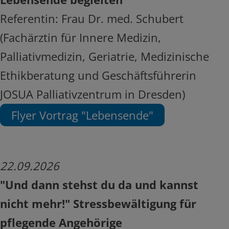
Referentin: Frau Dr. med. Schubert
(Fachärztin für Innere Medizin,
Palliativmedizin, Geriatrie, Medizinische
Ethikberatung und Geschäftsführerin
JOSUA Palliativzentrum in Dresden)
Flyer Vortrag "Lebensende"
22.09.2026
"Und dann stehst du da und kannst
nicht mehr!" Stressbewältigung für
pflegende Angehörige