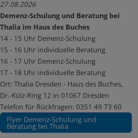
27.08.2026
Demenz-Schulung und Beratung bei
Thalia im Haus des Buches
14 - 15 Uhr Demenz-Schulung
15 - 16 Uhr individuelle Beratung
16 - 17 Uhr Demenz-Schulung
17 - 18 Uhr individuelle Beratung
Ort: Thalia Dresden - Haus des Buches,
Dr.-Külz-Ring 12 in 01067 Dresden
Telefon für Rückfragen: 0351 49 73 60
Flyer Demenz-Schulung und
Beratung bei Thalia