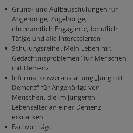
Grund- und Aufbauschulungen für
Angehörige, Zugehörige,
ehrenamtlich Engagierte, beruflich
Tätige und alle Interessierten
Schulungsreihe „Mein Leben mit
Gedächtnisproblemen“ für Menschen
mit Demenz
Informationsveranstaltung „Jung mit
Demenz“ für Angehörige von
Menschen, die im jüngeren
Lebensalter an einer Demenz
erkranken
Fachvorträge