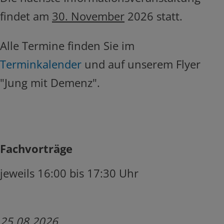
findet am
30. November
2026 statt.
Alle Termine finden Sie im
Terminkalender
und auf unserem Flyer
"Jung mit Demenz".
Fachvorträge
jeweils 16:00 bis 17:30 Uhr
25.08.2026