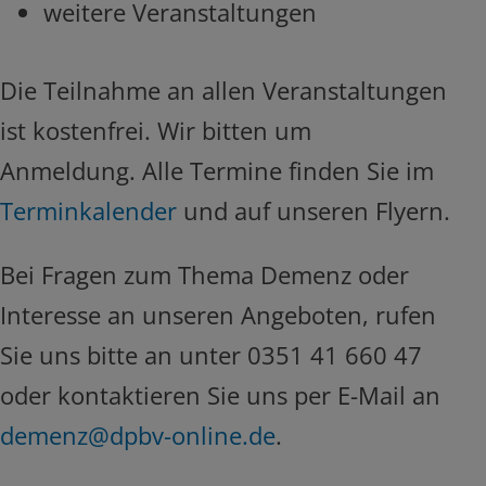
weitere Veranstaltungen
Die Teilnahme an allen Veranstaltungen
ist kostenfrei. Wir bitten um
Anmeldung. Alle Termine finden Sie im
Terminkalender
und auf unseren Flyern.
Bei Fragen zum Thema Demenz oder
Interesse an unseren Angeboten, rufen
Sie uns bitte an unter 0351 41 660 47
oder kontaktieren Sie uns per E-Mail an
demenz@dpbv-online.de
.