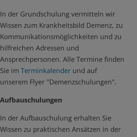
In der Grundschulung vermitteln wir
Wissen zum Krankheitsbild Demenz, zu
Kommunikationsmöglichkeiten und zu
hilfreichen Adressen und
Ansprechpersonen. Alle Termine finden
Sie im
Terminkalender
und auf
unserem Flyer "Demenzschulungen".
Aufbauschulungen
In der Aufbauschulung erhalten Sie
Wissen zu praktischen Ansätzen in der