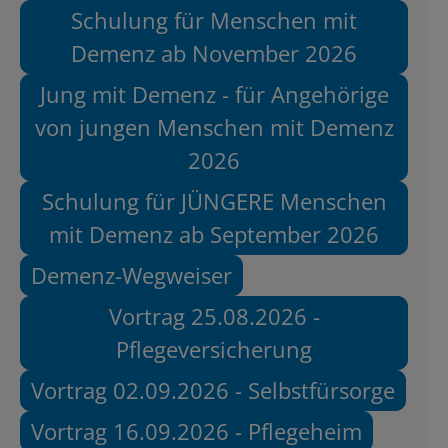
Schulung für Menschen mit
Demenz ab November 2026
Jung mit Demenz - für Angehörige
von jungen Menschen mit Demenz
2026
Schulung für JÜNGERE Menschen
mit Demenz ab September 2026
Demenz-Wegweiser
Vortrag 25.08.2026 -
Pflegeversicherung
Vortrag 02.09.2026 - Selbstfürsorge
Vortrag 16.09.2026 - Pflegeheim