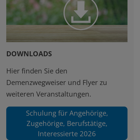
DOWNLOADS
Hier finden Sie den
Demenzwegweiser und Flyer zu
weiteren Veranstaltungen.
Schulung für Angehörige,
Zugehörige, Berufstätige,
Interessierte 2026