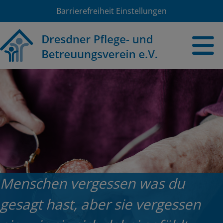
Barrierefreiheit Einstellungen
Menschen vergessen was du
gesagt hast, aber sie vergessen