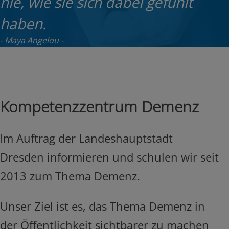
nie, wie sie sich dabei gefühlt
haben.
Maya Angelou
Kompetenzzentrum Demenz
Im Auftrag der Landeshauptstadt
Dresden informieren und schulen wir seit
2013 zum Thema Demenz.
Unser Ziel ist es, das Thema Demenz in
der Öffentlichkeit sichtbarer zu machen