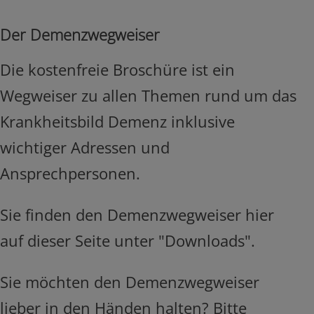
Der Demenzwegweiser
Die kostenfreie Broschüre ist ein
Wegweiser zu allen Themen rund um das
Krankheitsbild Demenz inklusive
wichtiger Adressen und
Ansprechpersonen.
Sie finden den Demenzwegweiser hier
auf dieser Seite unter "Downloads".
Sie möchten den Demenzwegweiser
lieber in den Händen halten? Bitte