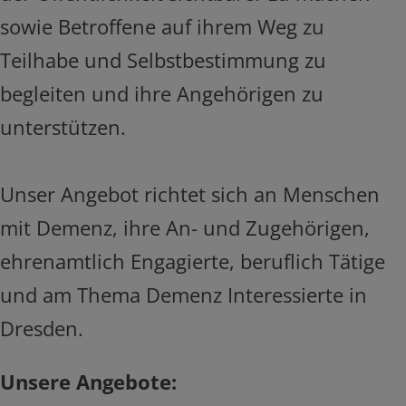
sowie Betroffene auf ihrem Weg zu
Teilhabe und Selbstbestimmung zu
begleiten und ihre Angehörigen zu
unterstützen.
Unser Angebot richtet sich an Menschen
mit Demenz, ihre An- und Zugehörigen,
ehrenamtlich Engagierte, beruflich Tätige
und am Thema Demenz Interessierte in
Dresden.
Unsere Angebote: