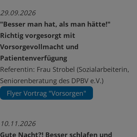
29.09.2026
"Besser man hat, als man hätte!"
Richtig vorgesorgt mit
Vorsorgevollmacht und
Patientenverfügung
Referentin: Frau Strobel (Sozialarbeiterin,
Seniorenberatung des DPBV e.V.)
Flyer Vortrag "Vorsorgen"
10.11.2026
Gute Nacht?! Besser schlafen und