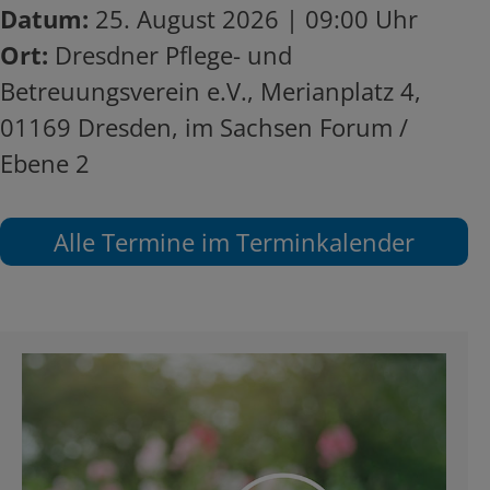
Datum:
25. August 2026 | 09:00 Uhr
Ort:
Dresdner Pflege- und
Betreuungsverein e.V., Merianplatz 4,
01169 Dresden, im Sachsen Forum /
Ebene 2
Alle Termine im Terminkalender