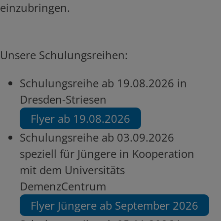
einzubringen.
Unsere Schulungsreihen:
Schulungsreihe ab 19.08.2026 in
Dresden-Striesen
Flyer ab 19.08.2026
Schulungsreihe ab 03.09.2026
speziell für Jüngere in Kooperation
mit dem Universitäts
DemenzCentrum
Flyer Jüngere ab September 2026