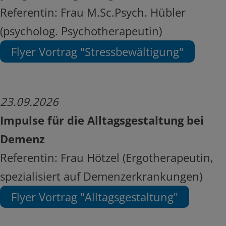
Referentin: Frau M.Sc.Psych. Hübler
(psycholog. Psychotherapeutin)
Flyer Vortrag "Stressbewältigung"
23.09.2026
Impulse für die Alltagsgestaltung bei
Demenz
Referentin: Frau Hötzel (Ergotherapeutin,
spezialisiert auf Demenzerkrankungen)
Flyer Vortrag "Alltagsgestaltung"