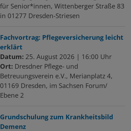
für Senior*innen, Wittenberger Straße 83
in 01277 Dresden-Striesen
Fachvortrag: Pflegeversicherung leicht
erklärt
Datum:
25. August 2026 | 16:00 Uhr
Ort:
Dresdner Pflege- und
Betreuungsverein e.V., Merianplatz 4,
01169 Dresden, im Sachsen Forum/
Ebene 2
Grundschulung zum Krankheitsbild
Demenz