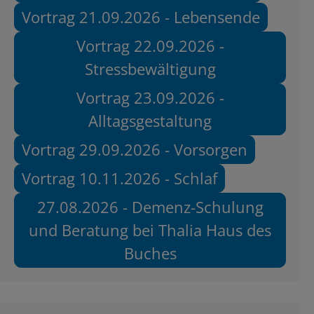
Vortrag 21.09.2026 - Lebensende
Vortrag 22.09.2026 -
Stressbewältigung
Vortrag 23.09.2026 -
Alltagsgestaltung
Vortrag 29.09.2026 - Vorsorgen
Vortrag 10.11.2026 - Schlaf
27.08.2026 - Demenz-Schulung
und Beratung bei Thalia Haus des
Buches