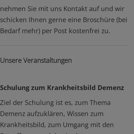
nehmen Sie mit uns Kontakt auf und wir
schicken Ihnen gerne eine Broschüre (bei
Bedarf mehr) per Post kostenfrei zu.
Unsere Veranstaltungen
Schulung zum Krankheitsbild Demenz
Ziel der Schulung ist es, zum Thema
Demenz aufzuklären, Wissen zum
Krankheitsbild, zum Umgang mit den