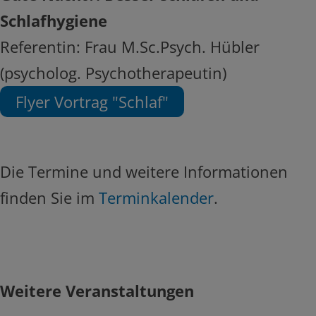
Schlafhygiene
Referentin: Frau M.Sc.Psych. Hübler
(psycholog. Psychotherapeutin)
Flyer Vortrag "Schlaf"
Die Termine und weitere Informationen
finden Sie im
Terminkalender
.
Weitere Veranstaltungen