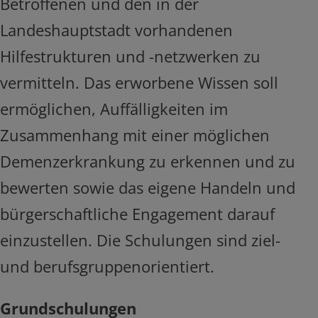
Betroffenen und den in der
Landeshauptstadt vorhandenen
Hilfestrukturen und -netzwerken zu
vermitteln. Das erworbene Wissen soll
ermöglichen, Auffälligkeiten im
Zusammenhang mit einer möglichen
Demenzerkrankung zu erkennen und zu
bewerten sowie das eigene Handeln und
bürgerschaftliche Engagement darauf
einzustellen. Die Schulungen sind ziel-
und berufsgruppenorientiert.
Grundschulungen