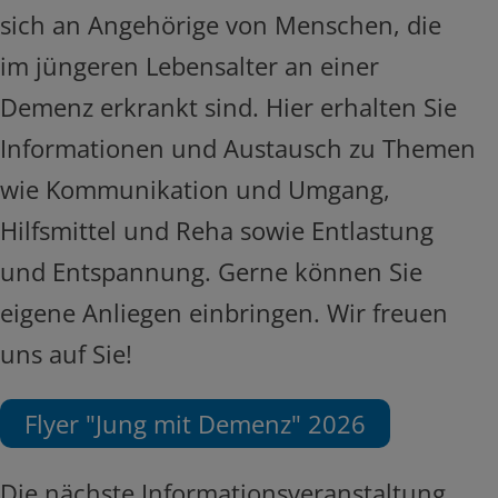
sich an Angehörige von Menschen, die
im jüngeren Lebensalter an einer
Demenz erkrankt sind. Hier erhalten Sie
Informationen und Austausch zu Themen
wie Kommunikation und Umgang,
Hilfsmittel und Reha sowie Entlastung
und Entspannung. Gerne können Sie
eigene Anliegen einbringen. Wir freuen
uns auf Sie!
Flyer "Jung mit Demenz" 2026
Die nächste Informationsveranstaltung