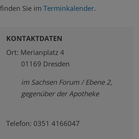
finden Sie im
Terminkalender
.
KONTAKTDATEN
Ort: Merianplatz 4
01169 Dresden
im Sachsen Forum / Ebene 2,
gegenüber der Apotheke
Telefon: 0351 4166047