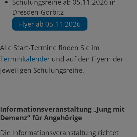
Schulungsreihe ab 05.11.2026 in
Dresden-Gorbitz
Flyer ab 05.11.2026
Alle Start-Termine finden Sie im
Terminkalender
und auf den Flyern der
jeweiligen Schulungsreihe.
Informationsveranstaltung „Jung mit
Demenz“ für Angehörige
Die Informationsveranstaltung richtet