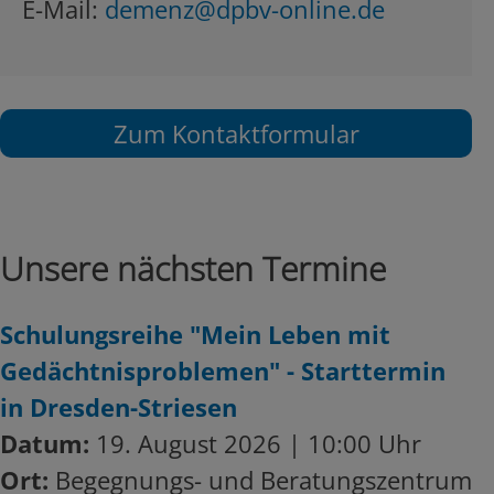
E-Mail:
demenz@dpbv-online.de
Zum Kontaktformular
Unsere nächsten Termine
Schulungsreihe "Mein Leben mit
Gedächtnisproblemen" - Starttermin
in Dresden-Striesen
Datum:
19. August 2026 | 10:00 Uhr
Ort:
Begegnungs- und Beratungszentrum