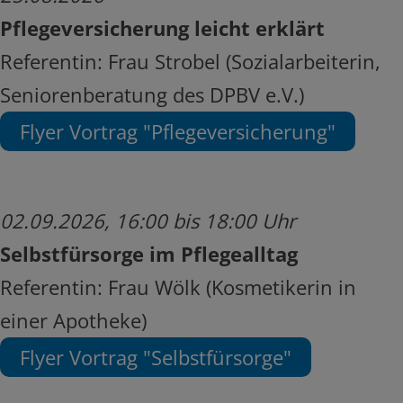
Pflegeversicherung leicht erklärt
Referentin: Frau Strobel (Sozialarbeiterin,
Seniorenberatung des DPBV e.V.)
Flyer Vortrag "Pflegeversicherung"
02.09.2026, 16:00 bis 18:00 Uhr
Selbstfürsorge im Pflegealltag
Referentin: Frau Wölk (Kosmetikerin in
einer Apotheke)
Flyer Vortrag "Selbstfürsorge"