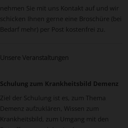
nehmen Sie mit uns Kontakt auf und wir
schicken Ihnen gerne eine Broschüre (bei
Bedarf mehr) per Post kostenfrei zu.
Unsere Veranstaltungen
Schulung zum Krankheitsbild Demenz
Ziel der Schulung ist es, zum Thema
Demenz aufzuklären, Wissen zum
Krankheitsbild, zum Umgang mit den