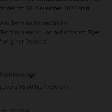
findet am
30. November
2026 statt.
Alle Termine finden Sie im
Terminkalender
und auf unserem Flyer
"Jung mit Demenz".
Fachvorträge
jeweils 16:00 bis 17:30 Uhr
25.08.2026