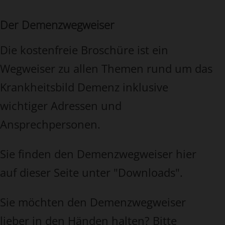
Der Demenzwegweiser
Die kostenfreie Broschüre ist ein
Wegweiser zu allen Themen rund um das
Krankheitsbild Demenz inklusive
wichtiger Adressen und
Ansprechpersonen.
Sie finden den Demenzwegweiser hier
auf dieser Seite unter "Downloads".
Sie möchten den Demenzwegweiser
lieber in den Händen halten? Bitte