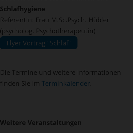
Schlafhygiene
Referentin: Frau M.Sc.Psych. Hübler
(psycholog. Psychotherapeutin)
Flyer Vortrag "Schlaf"
Die Termine und weitere Informationen
finden Sie im
Terminkalender
.
Weitere Veranstaltungen