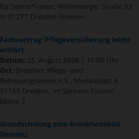
für Senior*innen, Wittenberger Straße 83
in 01277 Dresden-Striesen
Fachvortrag: Pflegeversicherung leicht
erklärt
Datum:
25. August 2026 | 16:00 Uhr
Ort:
Dresdner Pflege- und
Betreuungsverein e.V., Merianplatz 4,
01169 Dresden, im Sachsen Forum/
Ebene 2
Grundschulung zum Krankheitsbild
Demenz