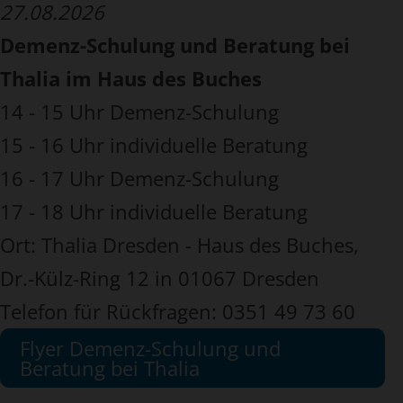
27.08.2026
Demenz-Schulung und Beratung bei
Thalia im Haus des Buches
14 - 15 Uhr Demenz-Schulung
15 - 16 Uhr individuelle Beratung
16 - 17 Uhr Demenz-Schulung
17 - 18 Uhr individuelle Beratung
Ort: Thalia Dresden - Haus des Buches,
Dr.-Külz-Ring 12 in 01067 Dresden
Telefon für Rückfragen: 0351 49 73 60
Flyer Demenz-Schulung und
Beratung bei Thalia