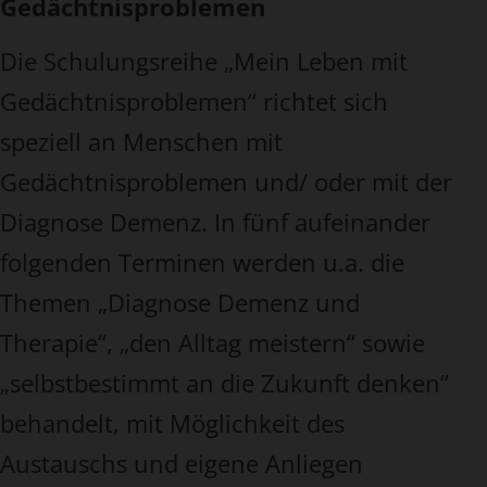
Gedächtnisproblemen
Die Schulungsreihe „Mein Leben mit
Gedächtnisproblemen“ richtet sich
speziell an Menschen mit
Gedächtnisproblemen und/ oder mit der
Diagnose Demenz. In fünf aufeinander
folgenden Terminen werden u.a. die
Themen „Diagnose Demenz und
Therapie“, „den Alltag meistern“ sowie
„selbstbestimmt an die Zukunft denken“
behandelt, mit Möglichkeit des
Austauschs und eigene Anliegen