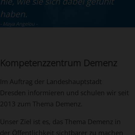
nie, wie sie sich dabei gefühlt
haben.
Maya Angelou
Kompetenzzentrum Demenz
Im Auftrag der Landeshauptstadt
Dresden informieren und schulen wir seit
2013 zum Thema Demenz.
Unser Ziel ist es, das Thema Demenz in
der Öffentlichkeit sichtbarer zu machen