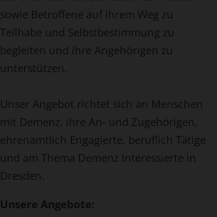
sowie Betroffene auf ihrem Weg zu
Teilhabe und Selbstbestimmung zu
begleiten und ihre Angehörigen zu
unterstützen.
Unser Angebot richtet sich an Menschen
mit Demenz, ihre An- und Zugehörigen,
ehrenamtlich Engagierte, beruflich Tätige
und am Thema Demenz Interessierte in
Dresden.
Unsere Angebote: