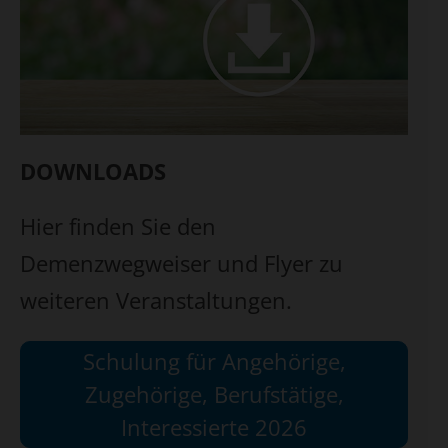
DOWNLOADS
Hier finden Sie den
Demenzwegweiser und Flyer zu
weiteren Veranstaltungen.
Schulung für Angehörige,
Zugehörige, Berufstätige,
Interessierte 2026