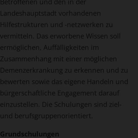
Betroffenen und den in der
Landeshauptstadt vorhandenen
Hilfestrukturen und -netzwerken zu
vermitteln. Das erworbene Wissen soll
ermöglichen, Auffälligkeiten im
Zusammenhang mit einer möglichen
Demenzerkrankung zu erkennen und zu
bewerten sowie das eigene Handeln und
bürgerschaftliche Engagement darauf
einzustellen. Die Schulungen sind ziel-
und berufsgruppenorientiert.
Grundschulungen