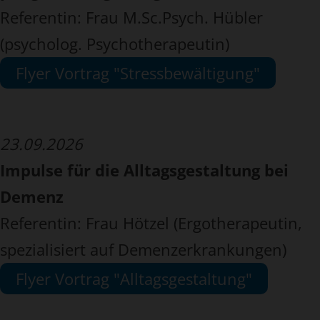
Referentin: Frau M.Sc.Psych. Hübler
(psycholog. Psychotherapeutin)
Flyer Vortrag "Stressbewältigung"
23.09.2026
Impulse für die Alltagsgestaltung bei
Demenz
Referentin: Frau Hötzel (Ergotherapeutin,
spezialisiert auf Demenzerkrankungen)
Flyer Vortrag "Alltagsgestaltung"