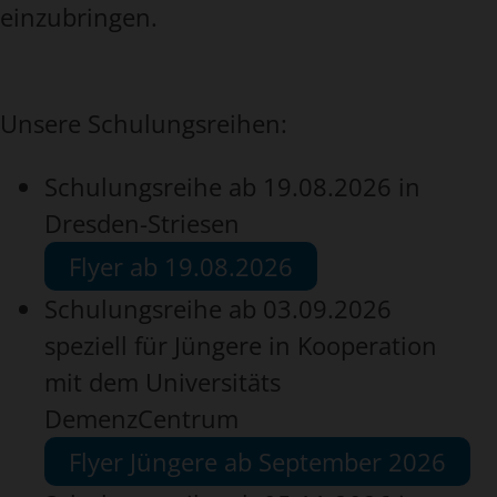
einzubringen.
Unsere Schulungsreihen:
Schulungsreihe ab 19.08.2026 in
Dresden-Striesen
Flyer ab 19.08.2026
Schulungsreihe ab 03.09.2026
speziell für Jüngere in Kooperation
mit dem Universitäts
DemenzCentrum
Flyer Jüngere ab September 2026