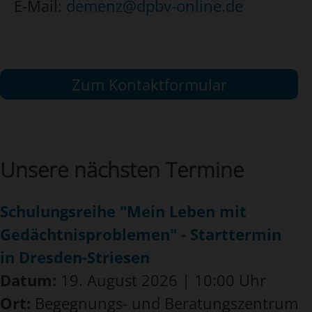
E-Mail:
demenz@dpbv-online.de
Zum Kontaktformular
Unsere nächsten Termine
Schulungsreihe "Mein Leben mit
Gedächtnisproblemen" - Starttermin
in Dresden-Striesen
Datum:
19. August 2026 | 10:00 Uhr
Ort:
Begegnungs- und Beratungszentrum