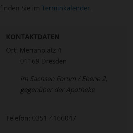
finden Sie im
Terminkalender
.
KONTAKTDATEN
Ort: Merianplatz 4
01169 Dresden
im Sachsen Forum / Ebene 2,
gegenüber der Apotheke
Telefon: 0351 4166047