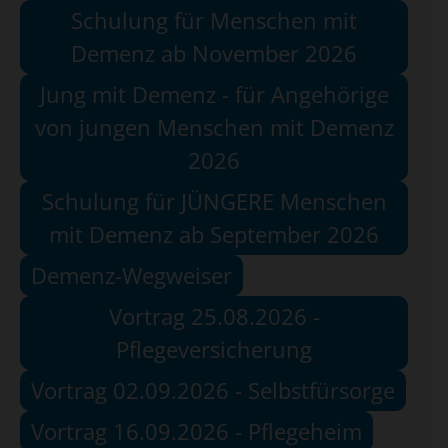
Schulung für Menschen mit
Demenz ab November 2026
Jung mit Demenz - für Angehörige
von jungen Menschen mit Demenz
2026
Schulung für JÜNGERE Menschen
mit Demenz ab September 2026
Demenz-Wegweiser
Vortrag 25.08.2026 -
Pflegeversicherung
Vortrag 02.09.2026 - Selbstfürsorge
Vortrag 16.09.2026 - Pflegeheim