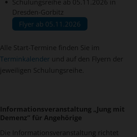
Schulungsreihe ab 05.11.2026 in
Dresden-Gorbitz
Flyer ab 05.11.2026
Alle Start-Termine finden Sie im
Terminkalender
und auf den Flyern der
jeweiligen Schulungsreihe.
Informationsveranstaltung „Jung mit
Demenz“ für Angehörige
Die Informationsveranstaltung richtet