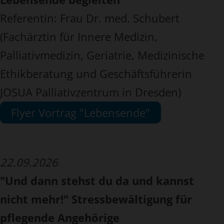
Referentin: Frau Dr. med. Schubert
(Fachärztin für Innere Medizin,
Palliativmedizin, Geriatrie, Medizinische
Ethikberatung und Geschäftsführerin
JOSUA Palliativzentrum in Dresden)
Flyer Vortrag "Lebensende"
22.09.2026
"Und dann stehst du da und kannst
nicht mehr!" Stressbewältigung für
pflegende Angehörige