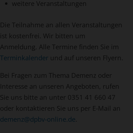
weitere Veranstaltungen
Die Teilnahme an allen Veranstaltungen
ist kostenfrei. Wir bitten um
Anmeldung. Alle Termine finden Sie im
Terminkalender
und auf unseren Flyern.
Bei Fragen zum Thema Demenz oder
Interesse an unseren Angeboten, rufen
Sie uns bitte an unter 0351 41 660 47
oder kontaktieren Sie uns per E-Mail an
demenz@dpbv-online.de
.