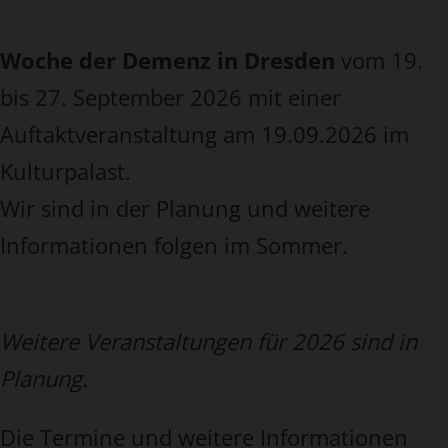
Woche der Demenz in Dresden
vom 19.
bis 27. September 2026 mit einer
Auftaktveranstaltung am 19.09.2026 im
Kulturpalast.
Wir sind in der Planung und weitere
Informationen folgen im Sommer.
Weitere Veranstaltungen für 2026 sind in
Planung.
Die Termine und weitere Informationen