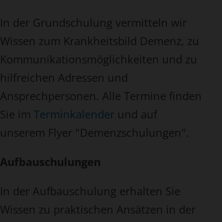
In der Grundschulung vermitteln wir
Wissen zum Krankheitsbild Demenz, zu
Kommunikationsmöglichkeiten und zu
hilfreichen Adressen und
Ansprechpersonen. Alle Termine finden
Sie im
Terminkalender
und auf
unserem Flyer "Demenzschulungen".
Aufbauschulungen
In der Aufbauschulung erhalten Sie
Wissen zu praktischen Ansätzen in der