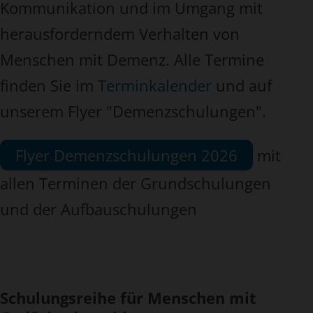
Kommunikation und im Umgang mit
herausforderndem Verhalten von
Menschen mit Demenz. Alle Termine
finden Sie im
Terminkalender
und auf
unserem Flyer "Demenzschulungen".
Flyer Demenzschulungen 2026
mit
allen Terminen der Grundschulungen
und der Aufbauschulungen
Schulungsreihe für Menschen mit