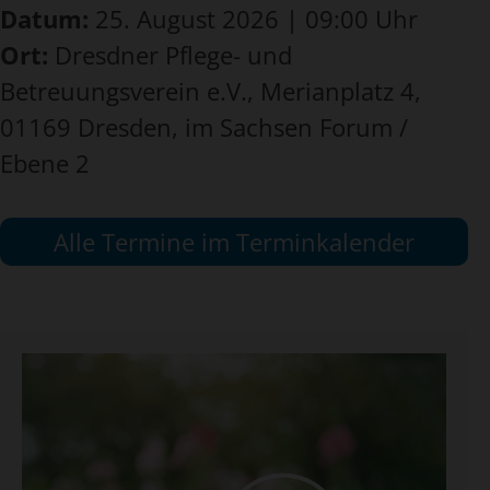
Datum:
25. August 2026 | 09:00 Uhr
Ort:
Dresdner Pflege- und
Betreuungsverein e.V., Merianplatz 4,
01169 Dresden, im Sachsen Forum /
Ebene 2
Alle Termine im Terminkalender