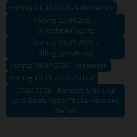
Vortrag 21.09.2026 - Lebensende
Vortrag 22.09.2026 -
Stressbewältigung
Vortrag 23.09.2026 -
Alltagsgestaltung
Vortrag 29.09.2026 - Vorsorgen
Vortrag 10.11.2026 - Schlaf
27.08.2026 - Demenz-Schulung
und Beratung bei Thalia Haus des
Buches