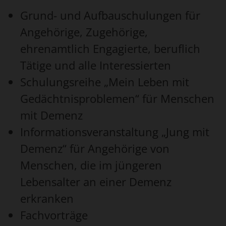
Grund- und Aufbauschulungen für
Angehörige, Zugehörige,
ehrenamtlich Engagierte, beruflich
Tätige und alle Interessierten
Schulungsreihe „Mein Leben mit
Gedächtnisproblemen“ für Menschen
mit Demenz
Informationsveranstaltung „Jung mit
Demenz“ für Angehörige von
Menschen, die im jüngeren
Lebensalter an einer Demenz
erkranken
Fachvorträge