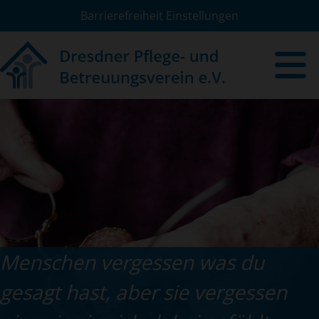
Barrierefreiheit Einstellungen
Menschen vergessen was du
gesagt hast, aber sie vergessen