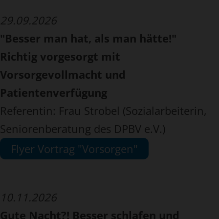
29.09.2026
"Besser man hat, als man hätte!"
Richtig vorgesorgt mit
Vorsorgevollmacht und
Patientenverfügung
Referentin: Frau Strobel (Sozialarbeiterin,
Seniorenberatung des DPBV e.V.)
Flyer Vortrag "Vorsorgen"
10.11.2026
Gute Nacht?! Besser schlafen und