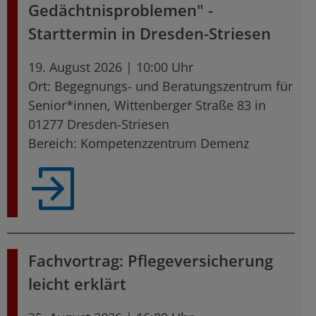
Gedächtnisproblemen" -
Starttermin in Dresden-Striesen
19. August 2026 | 10:00 Uhr
Ort: Begegnungs- und Beratungszentrum für
Senior*innen, Wittenberger Straße 83 in
01277 Dresden-Striesen
Bereich: Kompetenzzentrum Demenz
Fachvortrag: Pflegeversicherung
leicht erklärt