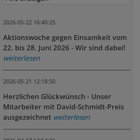
2026-05-22 16:40:25
Aktionswoche gegen Einsamkeit vom
22. bis 28. Juni 2026 - Wir sind dabei!
weiterlesen
2026-05-21 12:18:50
Herzlichen Glückwünsch - Unser
Mitarbeiter mit David-Schmidt-Preis
ausgezeichnet
weiterlesen