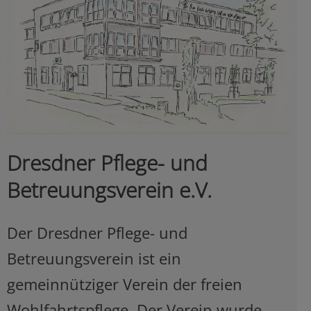
Dresdner Pflege- und
Betreuungsverein e.V.
Der Dresdner Pflege- und
Betreuungsverein ist ein
gemeinnütziger Verein der freien
Wohlfahrtspflege. Der Verein wurde