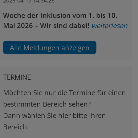
2026-04-17 14:54:26
Woche der Inklusion vom 1. bis 10.
Mai 2026 – Wir sind dabei!
weiterlesen
Alle Meldungen anzeigen
TERMINE
Möchten Sie nur die Termine für einen
bestimmten Bereich sehen?
Dann wählen Sie hier bitte Ihren
Bereich.