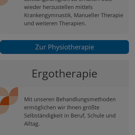
wieder herzustellen mittels
Krankengymnastik, Manueller Therapie
und weiteren Therapien.
Zur Physiotherapie
Ergotherapie
Mit unseren Behandlungsmethoden
ermöglichen wir Ihnen größte
Selbständigkeit in Beruf, Schule und
Alltag.