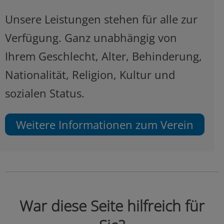
Unsere Leistungen stehen für alle zur
Verfügung. Ganz unabhängig von
Ihrem Geschlecht, Alter, Behinderung,
Nationalität, Religion, Kultur und
sozialen Status.
Weitere Informationen zum Verein
War diese Seite hilfreich für