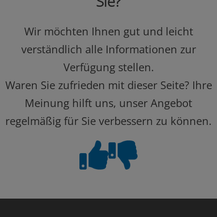
Sie?
Wir möchten Ihnen gut und leicht
verständlich alle Informationen zur
Verfügung stellen.
Waren Sie zufrieden mit dieser Seite? Ihre
Meinung hilft uns, unser Angebot
regelmäßig für Sie verbessern zu können.