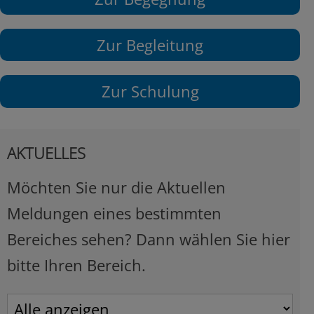
Zur Begleitung
Zur Schulung
AKTUELLES
Möchten Sie nur die Aktuellen
Meldungen eines bestimmten
Bereiches sehen? Dann wählen Sie hier
bitte Ihren Bereich.