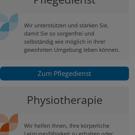
Wir unterstützen und stärken Sie,
damit Sie so sorgenfrei und
selbständig wie möglich in Ihrer
gewohnten Umgebung leben können.
Zum Pflegedienst
Physiotherapie
Wir helfen Ihnen, Ihre körperliche
Leistungsfähigkeit zu erhalten oder