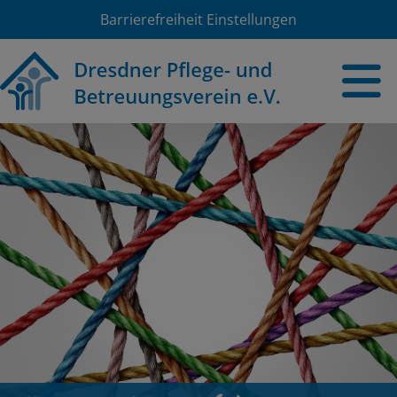
Barrierefreiheit Einstellungen