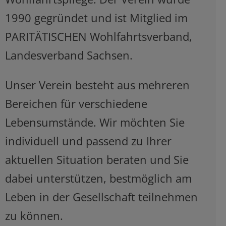
1990 gegründet und ist Mitglied im
PARITÄTISCHEN Wohlfahrtsverband,
Landesverband Sachsen.
Unser Verein besteht aus mehreren
Bereichen für verschiedene
Lebensumstände. Wir möchten Sie
individuell und passend zu Ihrer
aktuellen Situation beraten und Sie
dabei unterstützen, bestmöglich am
Leben in der Gesellschaft teilnehmen
zu können.