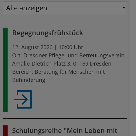
Begegnungsfrühstück
12. August 2026 | 10:00 Uhr
Ort: Dresdner Pflege- und Betreuungsverein,
Amalie-Dietrich-Platz 3, 01169 Dresden
Bereich: Beratung für Menschen mit
Behinderung
Schulungsreihe "Mein Leben mit