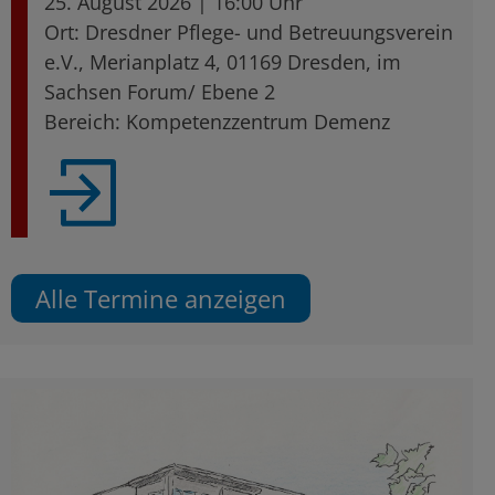
25. August 2026 | 16:00 Uhr
Ort: Dresdner Pflege- und Betreuungsverein
e.V., Merianplatz 4, 01169 Dresden, im
Sachsen Forum/ Ebene 2
Bereich: Kompetenzzentrum Demenz
Alle Termine anzeigen