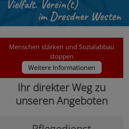
Menschen stärken und Sozialabbau
stoppen
Weitere Informationen
Ihr direkter Weg zu
unseren Angeboten
Pflegedienst