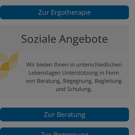
Zur Ergotherapie
Soziale Angebote
Wir bieten Ihnen in unterschiedlichen
Lebenslagen Unterstützung in Form
von Beratung, Begegnung, Begleitung
und Schulung.
Zur Beratung
Zur Begegnung