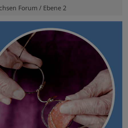
achsen Forum / Ebene 2