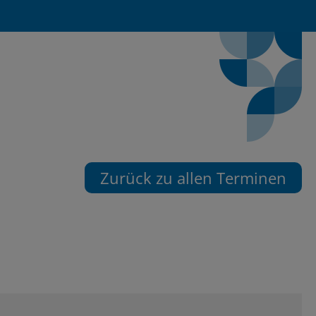
Zurück zu allen Terminen