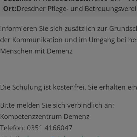
Ort
Dresdner Pflege- und Betreuungsverei
Informieren Sie sich zusätzlich zur Grunds
der Kommunikation und im Umgang bei he
Menschen mit Demenz
Die Schulung ist kostenfrei. Sie erhalten 
Bitte melden Sie sich verbindlich an:
Kompetenzzentrum Demenz
Telefon: 0351 4166047