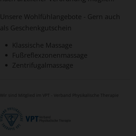
Unsere Wohlfühlangebote - Gern auch
als Geschenkgutschein
Klassische Massage
Fußreflexzonenmassage
Zentrifugalmassage
Wir sind Mitglied im VPT - Verband Physikalische Therapie