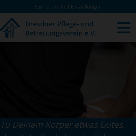
Barrierefreiheit Einstellungen
Tu Deinem Körper etwas Gutes,