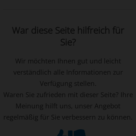
War diese Seite hilfreich für
Sie?
Wir möchten Ihnen gut und leicht
verständlich alle Informationen zur
Verfügung stellen.
Waren Sie zufrieden mit dieser Seite? Ihre
Meinung hilft uns, unser Angebot
regelmäßig für Sie verbessern zu können.