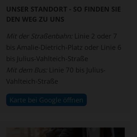
UNSER STANDORT - SO FINDEN SIE
DEN WEG ZU UNS
Mit der Straßenbahn:
Linie 2 oder 7
bis Amalie-Dietrich-Platz oder Linie 6
bis Julius-Vahlteich-Straße
Mit dem Bus:
Linie 70 bis Julius-
Vahlteich-Straße
Karte bei Google öffnen