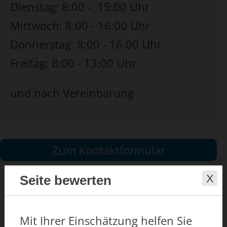
Dienstag: 8:00 - 15:00 Uhr
Mittwoch: 8:00 - 16:00 Uhr
Donnerstag: 8:00 - 16:00 Uhr
Freitag: 8:00 - 13:00 Uhr
und nach Vereinbarung
Zum Kontaktformular
Seite bewerten
Mit Ihrer Einschätzung helfen Sie