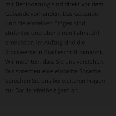
mit Behinderung sind direkt vor dem
Gebäude vorhanden. Das Gebäude
und die einzelnen Etagen sind
stufenlos und über einen Fahrstuhl
erreichbar. Im Aufzug sind die
Stockwerke in Brailleschrift benannt.
Wir möchten, dass Sie uns verstehen.
Wir sprechen eine einfache Sprache.
Sprechen Sie uns bei weiteren Fragen
zur Barrierefreiheit gern an.