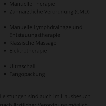
Manuelle Therapie
Zahnärztliche Verordnung (CMD)
Manuelle Lymphdrainage und
Entstauungstherapie
Klassische Massage
Elektrotherapie
Ultraschall
Fangopackung
Leistungen sind auch im Hausbesuch
nach ärztlicher Verordnung möglich.