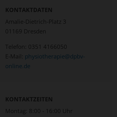
KONTAKTDATEN
Amalie-Dietrich-Platz 3
01169 Dresden
Telefon: 0351 4166050
E-Mail:
physiotherapie@dpbv-
online.de
KONTAKTZEITEN
Montag: 8:00 - 16:00 Uhr