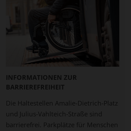
INFORMATIONEN ZUR
BARRIEREFREIHEIT
Die Haltestellen Amalie-Dietrich-Platz
und Julius-Vahlteich-Straße sind
barrierefrei. Parkplätze für Menschen