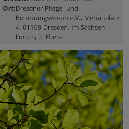
Ort
Dresdner Pflege- und
Betreuungsverein e.V., Merianplatz
4, 01169 Dresden, im Sachsen
Forum, 2. Ebene