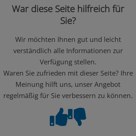
War diese Seite hilfreich für
Sie?
Wir möchten Ihnen gut und leicht
verständlich alle Informationen zur
Verfügung stellen.
Waren Sie zufrieden mit dieser Seite? Ihre
Meinung hilft uns, unser Angebot
regelmäßig für Sie verbessern zu können.