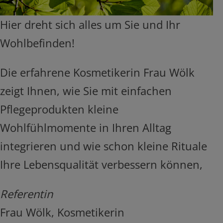
Hier dreht sich alles um Sie und Ihr
Wohlbefinden!
Die erfahrene Kosmetikerin Frau Wölk
zeigt Ihnen, wie Sie mit einfachen
Pflegeprodukten kleine
Wohlfühlmomente in Ihren Alltag
integrieren und wie schon kleine Rituale
Ihre Lebensqualität verbessern können,
Referentin
Frau Wölk, Kosmetikerin