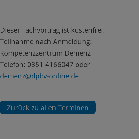
Dieser Fachvortrag ist kostenfrei.
Teilnahme nach Anmeldung:
Kompetenzzentrum Demenz
Telefon: 0351 4166047 oder
demenz@dpbv-online.de
Zurück zu allen Terminen