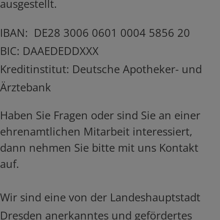
ausgestellt.
IBAN: DE28 3006 0601 0004 5856 20
BIC: DAAEDEDDXXX
Kreditinstitut: Deutsche Apotheker- und
Ärztebank
Haben Sie Fragen oder sind Sie an einer
ehrenamtlichen Mitarbeit interessiert,
dann nehmen Sie bitte mit uns Kontakt
auf.
Wir sind eine von der Landeshauptstadt
Dresden anerkanntes und gefördertes