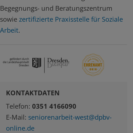
Begegnungs- und Beratungszentrum
sowie
zertifizierte Praxisstelle für Soziale
Arbeit
.
KONTAKTDATEN
Telefon:
0351 4166090
E-Mail:
seniorenarbeit-west@dpbv-
online.de