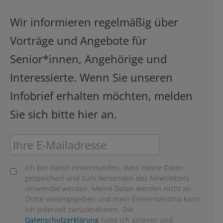
Wir informieren regelmäßig über
Vorträge und Angebote für
Senior*innen, Angehörige und
Interessierte. Wenn Sie unseren
Infobrief erhalten möchten, melden
Sie sich bitte hier an.
Ich bin damit einverstanden, dass meine Daten
gespeichert und zum Versenden des Newsletters
verwendet werden. Meine Daten werden nicht an
Dritte weitergegeben und mein Einverständnis kann
ich jederzeit zurücknehmen. Die
Datenschutzerklärung
habe ich gelesen und