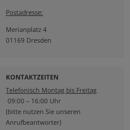
Postadresse:
Merianplatz 4
01169 Dresden
KONTAKTZEITEN
Telefonisch Montag bis Freitag
09:00 – 16:00 Uhr
(bitte nutzen Sie unseren
Anrufbeantworter)