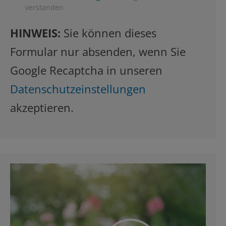
verstanden
HINWEIS:
Sie können dieses
Formular nur absenden, wenn Sie
Google Recaptcha in unseren
Datenschutzeinstellungen
akzeptieren.