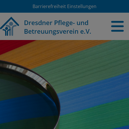
Barrierefreiheit Einstellungen