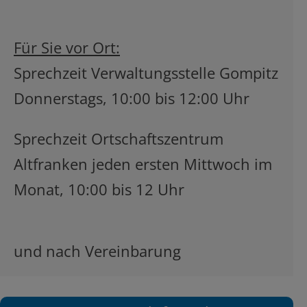
Für Sie vor Ort:
Sprechzeit Verwaltungsstelle Gompitz
Donnerstags, 10:00 bis 12:00 Uhr
Sprechzeit Ortschaftszentrum
Altfranken jeden ersten Mittwoch im
Monat, 10:00 bis 12 Uhr
und nach Vereinbarung