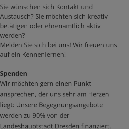
Sie wünschen sich Kontakt und
Austausch? Sie möchten sich kreativ
betätigen oder ehrenamtlich aktiv
werden?
Melden Sie sich bei uns! Wir freuen uns
auf ein Kennenlernen!
Spenden
Wir möchten gern einen Punkt
ansprechen, der uns sehr am Herzen
liegt: Unsere Begegnungsangebote
werden zu 90% von der
Landeshauptstadt Dresden finanziert.