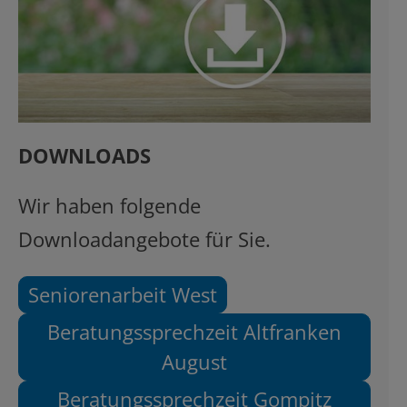
DOWNLOADS
Wir haben folgende
Downloadangebote für Sie.
Seniorenarbeit West
Beratungssprechzeit Altfranken
August
Beratungssprechzeit Gompitz