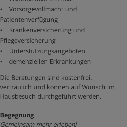
• Vorsorgevollmacht und
Patientenverfügung
• Krankenversicherung und
Pflegeversicherung
• Unterstützungsangeboten
• demenziellen Erkrankungen
Die Beratungen sind kostenfrei,
vertraulich und können auf Wunsch im
Hausbesuch durchgeführt werden.
Begegnung
Gemeinsam mehr erleben!