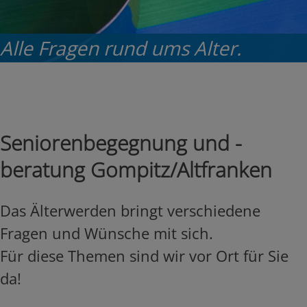
Alle Fragen rund ums Alter.
Seniorenbegegnung und -
beratung Gompitz/Altfranken
Das Älterwerden bringt verschiedene
Fragen und Wünsche mit sich.
Für diese Themen sind wir vor Ort für Sie
da!