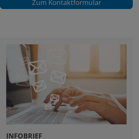
Zum Kontaktformular
INFOBRIEF