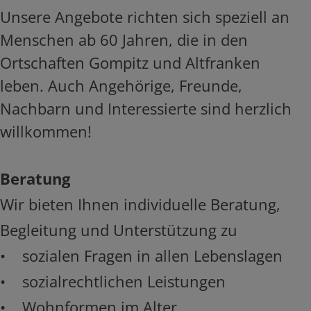
Unsere Angebote richten sich speziell an
Menschen ab 60 Jahren, die in den
Ortschaften Gompitz und Altfranken
leben. Auch Angehörige, Freunde,
Nachbarn und Interessierte sind herzlich
willkommen!
Beratung
Wir bieten Ihnen individuelle Beratung,
Begleitung und Unterstützung zu
• sozialen Fragen in allen Lebenslagen
• sozialrechtlichen Leistungen
• Wohnformen im Alter