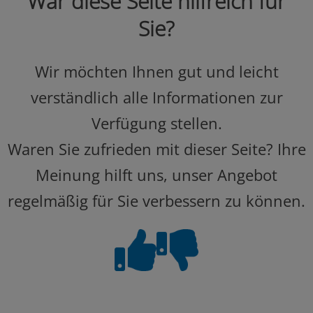
War diese Seite hilfreich für
Sie?
Wir möchten Ihnen gut und leicht
verständlich alle Informationen zur
Verfügung stellen.
Waren Sie zufrieden mit dieser Seite? Ihre
Meinung hilft uns, unser Angebot
regelmäßig für Sie verbessern zu können.