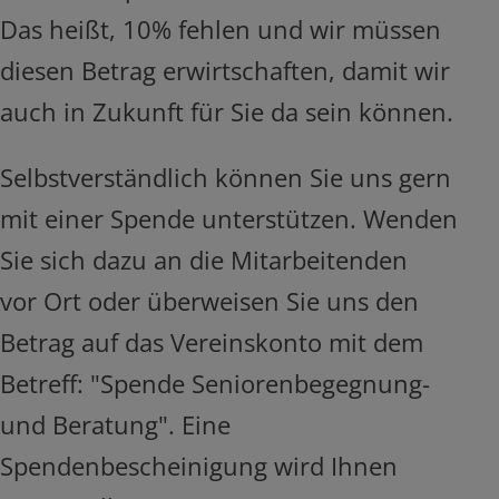
Das heißt, 10% fehlen und wir müssen
diesen Betrag erwirtschaften, damit wir
auch in Zukunft für Sie da sein können.
Selbstverständlich können Sie uns gern
mit einer Spende unterstützen. Wenden
Sie sich dazu an die Mitarbeitenden
vor Ort oder überweisen Sie uns den
Betrag auf das Vereinskonto mit dem
Betreff: "Spende Seniorenbegegnung-
und Beratung". Eine
Spendenbescheinigung wird Ihnen