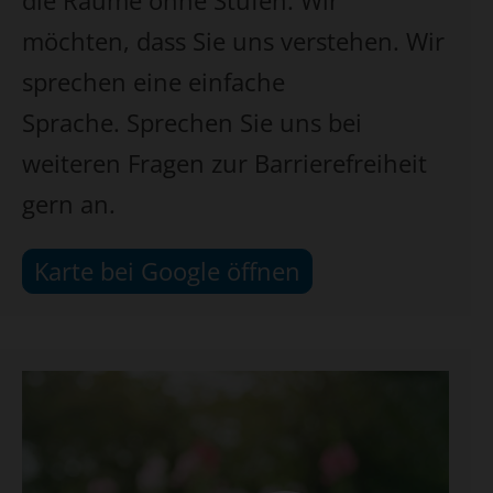
möchten, dass Sie uns verstehen. Wir
sprechen eine einfache
Sprache. Sprechen Sie uns bei
weiteren Fragen zur Barrierefreiheit
gern an.
Karte bei Google öffnen