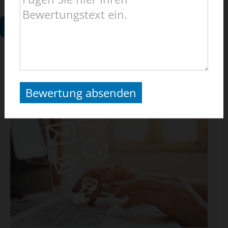
Zum Kontaktformular
Bewertung absenden