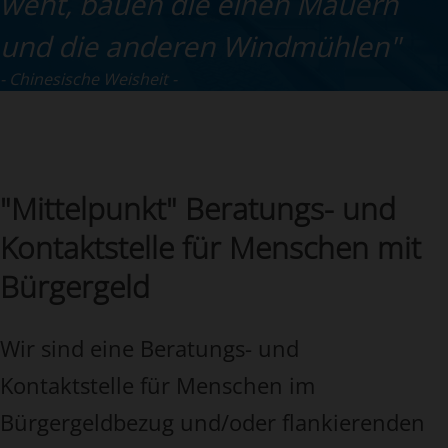
weht, bauen die einen Mauern
und die anderen Windmühlen"
Chinesische Weisheit
"Mittelpunkt" Beratungs- und
Kontaktstelle für Menschen mit
Bürgergeld
Wir sind eine Beratungs- und
Kontaktstelle für Menschen im
Bürgergeldbezug und/oder flankierenden