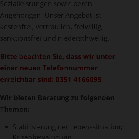
Sozialleistungen sowie deren
Angehörigen. Unser Angebot ist
kostenfrei, vertraulich, freiwillig,
sanktionsfrei und niederschwellig.
Bitte beachten Sie, dass wir unter
einer neuen Telefonnummer
erreichbar sind: 0351 4166099
Wir bieten Beratung zu folgenden
Themen:
Stabilisierung der Lebenssituation;
Krisenbewältigung