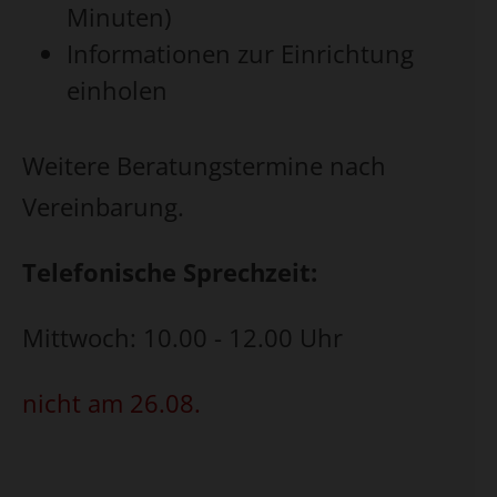
Minuten)
Informationen zur Einrichtung
einholen
Weitere Beratungstermine nach
Vereinbarung.
Telefonische Sprechzeit:
Mittwoch: 10.00 - 12.00 Uhr
nicht am 26.08.