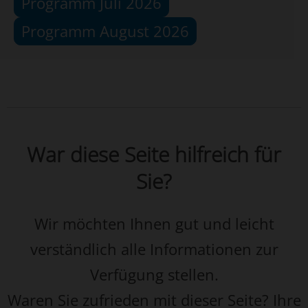
Programm Juli 2026
Programm August 2026
War diese Seite hilfreich für
Sie?
Wir möchten Ihnen gut und leicht
verständlich alle Informationen zur
Verfügung stellen.
Waren Sie zufrieden mit dieser Seite? Ihre