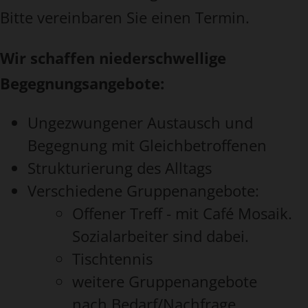
Bitte vereinbaren Sie einen Termin.
Wir schaffen niederschwellige
Begegnungsangebote:
Ungezwungener Austausch und
Begegnung mit Gleichbetroffenen
Strukturierung des Alltags
Verschiedene Gruppenangebote:
Offener Treff - mit Café Mosaik.
Sozialarbeiter sind dabei.
Tischtennis
weitere Gruppenangebote
nach Bedarf/Nachfrage