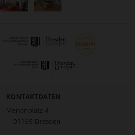
KONTAKTDATEN
Merianplatz 4
01169 Dresden