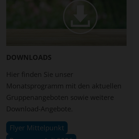
DOWNLOADS
Hier finden Sie unser
Monatsprogramm mit den aktuellen
Gruppenangeboten sowie weitere
Download-Angebote.
Flyer Mittelpunkt