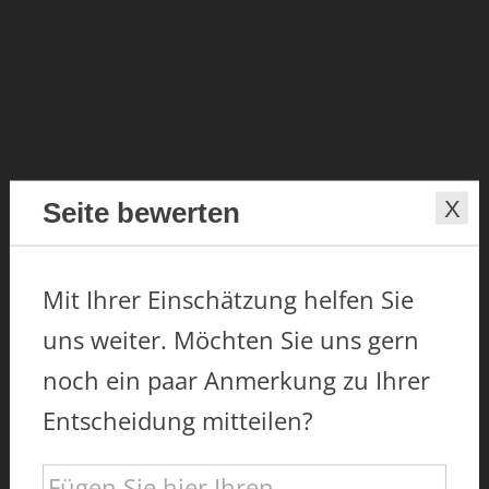
Seite bewerten
Mit Ihrer Einschätzung helfen Sie
uns weiter. Möchten Sie uns gern
noch ein paar Anmerkung zu Ihrer
Entscheidung mitteilen?