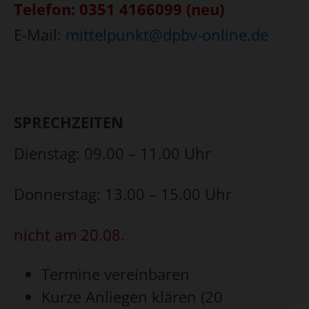
Telefon: 0351 4166099 (neu)
E-Mail:
mittelpunkt@dpbv-online.de
SPRECHZEITEN
Dienstag: 09.00 – 11.00 Uhr
Donnerstag: 13.00 – 15.00 Uhr
nicht am 20.08.
Termine vereinbaren
Kurze Anliegen klären (20