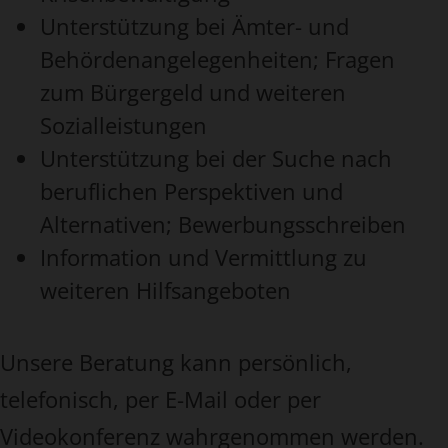
Unterstützung bei Ämter- und
Behördenangelegenheiten; Fragen
zum Bürgergeld und weiteren
Sozialleistungen
Unterstützung bei der Suche nach
beruflichen Perspektiven und
Alternativen; Bewerbungsschreiben
Information und Vermittlung zu
weiteren Hilfsangeboten
Unsere Beratung kann persönlich,
telefonisch, per E-Mail oder per
Videokonferenz wahrgenommen werden.