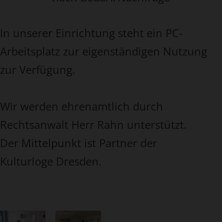
In unserer Einrichtung steht ein PC-
Arbeitsplatz zur eigenständigen Nutzung
zur Verfügung.
Wir werden ehrenamtlich durch
Rechtsanwalt Herr Rahn unterstützt.
Der Mittelpunkt ist Partner der
Kulturloge Dresden.