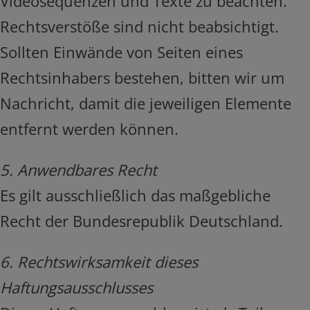
Videosequenzen und Texte zu beachten.
Rechtsverstöße sind nicht beabsichtigt.
Sollten Einwände von Seiten eines
Rechtsinhabers bestehen, bitten wir um
Nachricht, damit die jeweiligen Elemente
entfernt werden können.
5. Anwendbares Recht
Es gilt ausschließlich das maßgebliche
Recht der Bundesrepublik Deutschland.
6. Rechtswirksamkeit dieses
Haftungsausschlusses