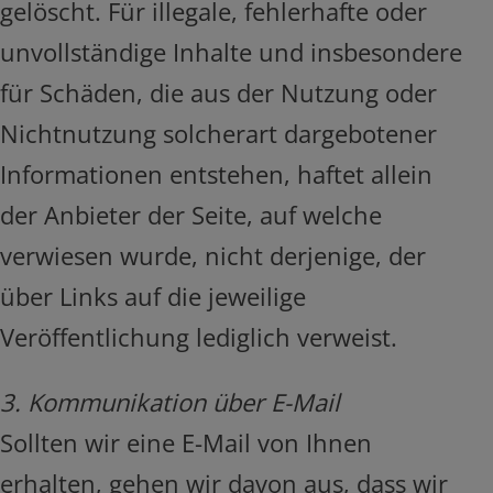
gelöscht. Für illegale, fehlerhafte oder
unvollständige Inhalte und insbesondere
für Schäden, die aus der Nutzung oder
Nichtnutzung solcherart dargebotener
Informationen entstehen, haftet allein
der Anbieter der Seite, auf welche
verwiesen wurde, nicht derjenige, der
über Links auf die jeweilige
Veröffentlichung lediglich verweist.
3. Kommunikation über E-Mail
Sollten wir eine E-Mail von Ihnen
erhalten, gehen wir davon aus, dass wir