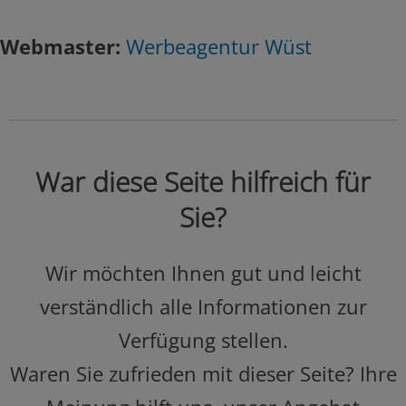
Webmaster:
Werbeagentur Wüst
War diese Seite hilfreich für
Sie?
Wir möchten Ihnen gut und leicht
verständlich alle Informationen zur
Verfügung stellen.
Waren Sie zufrieden mit dieser Seite? Ihre