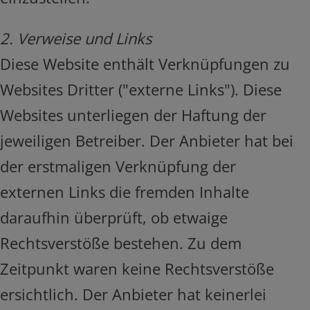
2. Verweise und Links
Diese Website enthält Verknüpfungen zu
Websites Dritter ("externe Links"). Diese
Websites unterliegen der Haftung der
jeweiligen Betreiber. Der Anbieter hat bei
der erstmaligen Verknüpfung der
externen Links die fremden Inhalte
daraufhin überprüft, ob etwaige
Rechtsverstöße bestehen. Zu dem
Zeitpunkt waren keine Rechtsverstöße
ersichtlich. Der Anbieter hat keinerlei