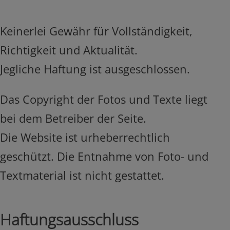
Keinerlei Gewähr für Vollständigkeit,
Richtigkeit und Aktualität.
Jegliche Haftung ist ausgeschlossen.
Das Copyright der Fotos und Texte liegt
bei dem Betreiber der Seite.
Die Website ist urheberrechtlich
geschützt. Die Entnahme von Foto- und
Textmaterial ist nicht gestattet.
Haftungsausschluss