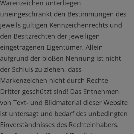
Warenzeichen unterliegen
uneingeschränkt den Bestimmungen des
jeweils gültigen Kennzeichenrechts und
den Besitzrechten der jeweiligen
eingetragenen Eigentümer. Allein
aufgrund der bloßen Nennung ist nicht
der Schluß zu ziehen, dass
Markenzeichen nicht durch Rechte
Dritter geschützt sind! Das Entnehmen
von Text- und Bildmaterial dieser Website
ist untersagt und bedarf des unbedingten
Einverständnisses des Rechteinhabers.