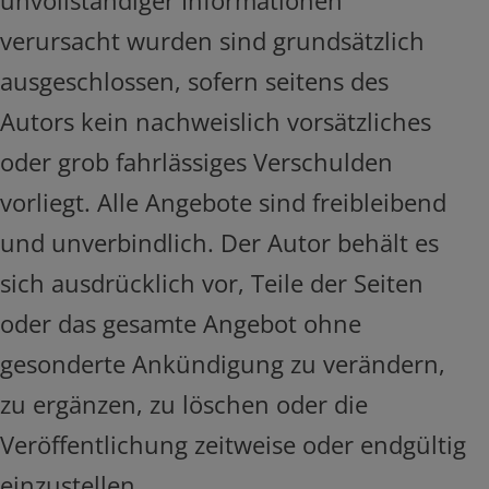
verursacht wurden sind grundsätzlich
ausgeschlossen, sofern seitens des
Autors kein nachweislich vorsätzliches
oder grob fahrlässiges Verschulden
vorliegt. Alle Angebote sind freibleibend
und unverbindlich. Der Autor behält es
sich ausdrücklich vor, Teile der Seiten
oder das gesamte Angebot ohne
gesonderte Ankündigung zu verändern,
zu ergänzen, zu löschen oder die
Veröffentlichung zeitweise oder endgültig
einzustellen.