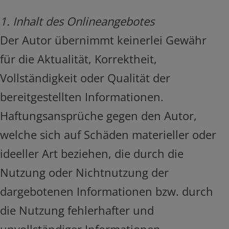
1. Inhalt des Onlineangebotes
Der Autor übernimmt keinerlei Gewähr
für die Aktualität, Korrektheit,
Vollständigkeit oder Qualität der
bereitgestellten Informationen.
Haftungsansprüche gegen den Autor,
welche sich auf Schäden materieller oder
ideeller Art beziehen, die durch die
Nutzung oder Nichtnutzung der
dargebotenen Informationen bzw. durch
die Nutzung fehlerhafter und
unvollständiger Informationen