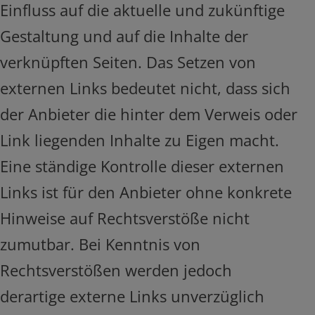
Einfluss auf die aktuelle und zukünftige
Gestaltung und auf die Inhalte der
verknüpften Seiten. Das Setzen von
externen Links bedeutet nicht, dass sich
der Anbieter die hinter dem Verweis oder
Link liegenden Inhalte zu Eigen macht.
Eine ständige Kontrolle dieser externen
Links ist für den Anbieter ohne konkrete
Hinweise auf Rechtsverstöße nicht
zumutbar. Bei Kenntnis von
Rechtsverstößen werden jedoch
derartige externe Links unverzüglich