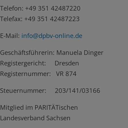
Telefon: +49 351 42487220
Telefax: +49 351 42487223
E-Mail:
info@dpbv-online.de
Geschäftsführerin: Manuela Dinger
Registergericht: Dresden
Registernummer: VR 874
Steuernummer: 203/141/03166
Mitglied im PARITÄTischen
Landesverband Sachsen