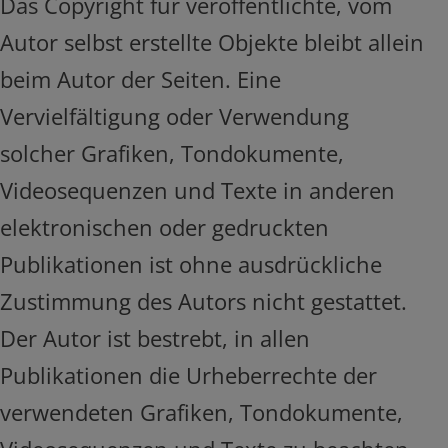
Das Copyright für veröffentlichte, vom
Autor selbst erstellte Objekte bleibt allein
beim Autor der Seiten. Eine
Vervielfältigung oder Verwendung
solcher Grafiken, Tondokumente,
Videosequenzen und Texte in anderen
elektronischen oder gedruckten
Publikationen ist ohne ausdrückliche
Zustimmung des Autors nicht gestattet.
Der Autor ist bestrebt, in allen
Publikationen die Urheberrechte der
verwendeten Grafiken, Tondokumente,