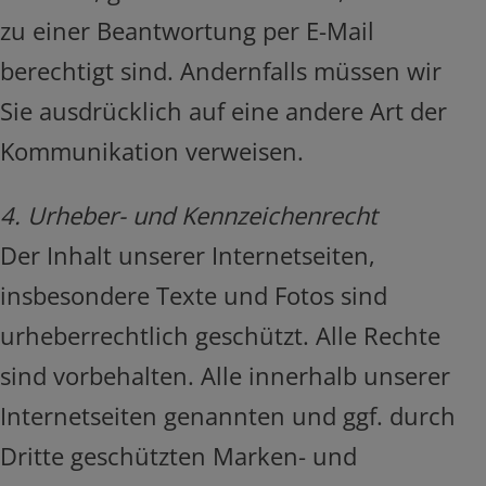
zu einer Beantwortung per E-Mail
berechtigt sind. Andernfalls müssen wir
Sie ausdrücklich auf eine andere Art der
Kommunikation verweisen.
4. Urheber- und Kennzeichenrecht
Der Inhalt unserer Internetseiten,
insbesondere Texte und Fotos sind
urheberrechtlich geschützt. Alle Rechte
sind vorbehalten. Alle innerhalb unserer
Internetseiten genannten und ggf. durch
Dritte geschützten Marken- und