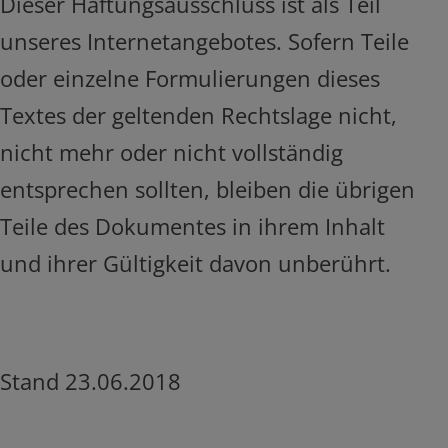
Dieser Haftungsausschluss ist als Teil
unseres Internetangebotes. Sofern Teile
oder einzelne Formulierungen dieses
Textes der geltenden Rechtslage nicht,
nicht mehr oder nicht vollständig
entsprechen sollten, bleiben die übrigen
Teile des Dokumentes in ihrem Inhalt
und ihrer Gültigkeit davon unberührt.
Stand 23.06.2018