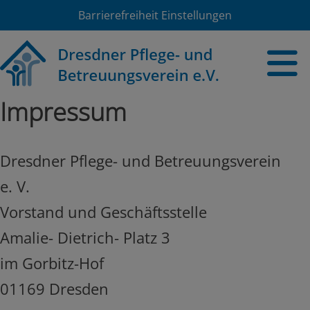
Barrierefreiheit Einstellungen
Impressum
Dresdner Pflege- und Betreuungsverein
e. V.
Vorstand und Geschäftsstelle
Amalie- Dietrich- Platz 3
im Gorbitz-Hof
01169 Dresden