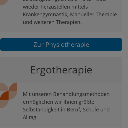
wieder herzustellen mittels
Krankengymnastik, Manueller Therapie
und weiteren Therapien.
Zur Physiotherapie
Ergotherapie
Mit unseren Behandlungsmethoden
ermöglichen wir Ihnen größte
Selbständigkeit in Beruf, Schule und
Alltag.