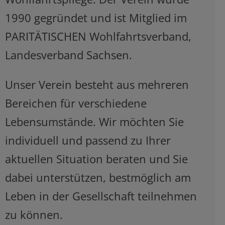
1990 gegründet und ist Mitglied im
PARITÄTISCHEN Wohlfahrtsverband,
Landesverband Sachsen.
Unser Verein besteht aus mehreren
Bereichen für verschiedene
Lebensumstände. Wir möchten Sie
individuell und passend zu Ihrer
aktuellen Situation beraten und Sie
dabei unterstützen, bestmöglich am
Leben in der Gesellschaft teilnehmen
zu können.