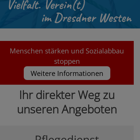
Menschen stärken und Sozialabbau
stoppen
Weitere Informationen
Ihr direkter Weg zu
unseren Angeboten
Pflegedienst