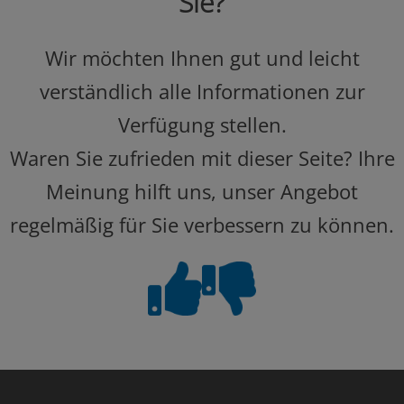
Sie?
Wir möchten Ihnen gut und leicht
verständlich alle Informationen zur
Verfügung stellen.
Waren Sie zufrieden mit dieser Seite? Ihre
Meinung hilft uns, unser Angebot
regelmäßig für Sie verbessern zu können.