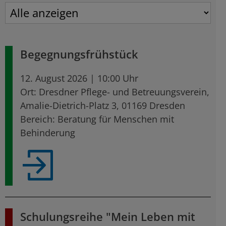
Begegnungsfrühstück
12. August 2026 | 10:00 Uhr
Ort: Dresdner Pflege- und Betreuungsverein,
Amalie-Dietrich-Platz 3, 01169 Dresden
Bereich: Beratung für Menschen mit
Behinderung
Schulungsreihe "Mein Leben mit