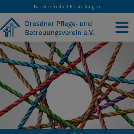
Barrierefreiheit Einstellungen