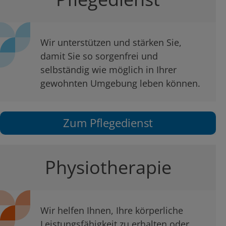
Wir unterstützen und stärken Sie,
damit Sie so sorgenfrei und
selbständig wie möglich in Ihrer
gewohnten Umgebung leben können.
Zum Pflegedienst
Physiotherapie
Wir helfen Ihnen, Ihre körperliche
Leistungsfähigkeit zu erhalten oder