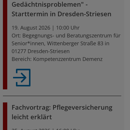
Gedächtnisproblemen" -
Starttermin in Dresden-Striesen
19. August 2026 | 10:00 Uhr
Ort: Begegnungs- und Beratungszentrum für
Senior*innen, Wittenberger Straße 83 in
01277 Dresden-Striesen
Bereich: Kompetenzzentrum Demenz
Fachvortrag: Pflegeversicherung
leicht erklärt