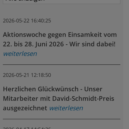
2026-05-22 16:40:25
Aktionswoche gegen Einsamkeit vom
22. bis 28. Juni 2026 - Wir sind dabei!
weiterlesen
2026-05-21 12:18:50
Herzlichen Glückwünsch - Unser
Mitarbeiter mit David-Schmidt-Preis
ausgezeichnet
weiterlesen