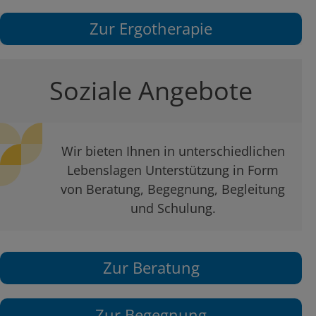
Zur Ergotherapie
Soziale Angebote
Wir bieten Ihnen in unterschiedlichen
Lebenslagen Unterstützung in Form
von Beratung, Begegnung, Begleitung
und Schulung.
Zur Beratung
Zur Begegnung