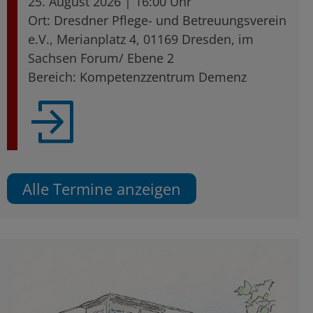
25. August 2026 | 16:00 Uhr
Ort: Dresdner Pflege- und Betreuungsverein
e.V., Merianplatz 4, 01169 Dresden, im
Sachsen Forum/ Ebene 2
Bereich: Kompetenzzentrum Demenz
Alle Termine anzeigen