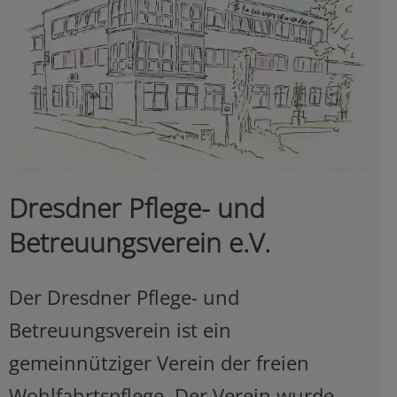
Dresdner Pflege- und
Betreuungsverein e.V.
Der Dresdner Pflege- und
Betreuungsverein ist ein
gemeinnütziger Verein der freien
Wohlfahrtspflege. Der Verein wurde