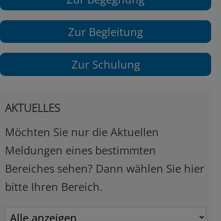
Zur Begleitung
Zur Schulung
AKTUELLES
Möchten Sie nur die Aktuellen
Meldungen eines bestimmten
Bereiches sehen? Dann wählen Sie hier
bitte Ihren Bereich.