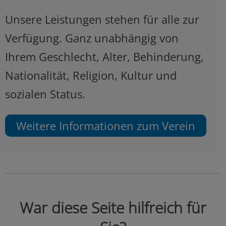
Unsere Leistungen stehen für alle zur
Verfügung. Ganz unabhängig von
Ihrem Geschlecht, Alter, Behinderung,
Nationalität, Religion, Kultur und
sozialen Status.
Weitere Informationen zum Verein
War diese Seite hilfreich für