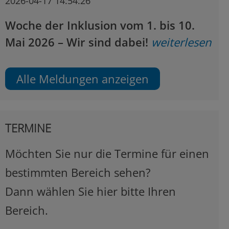
2026-04-17 14:54:26
Woche der Inklusion vom 1. bis 10.
Mai 2026 – Wir sind dabei!
weiterlesen
Alle Meldungen anzeigen
TERMINE
Möchten Sie nur die Termine für einen
bestimmten Bereich sehen?
Dann wählen Sie hier bitte Ihren
Bereich.