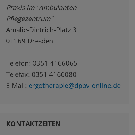
Praxis im "Ambulanten
Pflegezentrum"
Amalie-Dietrich-Platz 3
01169 Dresden
Telefon: 0351 4166065
Telefax: 0351 4166080
E-Mail:
ergotherapie@dpbv-online.de
KONTAKTZEITEN