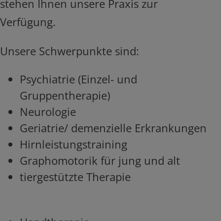
stehen Ihnen unsere Praxis zur
Verfügung.
Unsere Schwerpunkte sind:
Psychiatrie (Einzel- und
Gruppentherapie)
Neurologie
Geriatrie/ demenzielle Erkrankungen
Hirnleistungstraining
Graphomotorik für jung und alt
tiergestützte Therapie