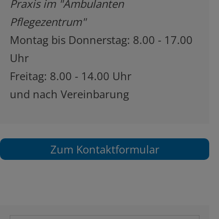
Praxis im "Ambulanten
Pflegezentrum"
Montag bis Donnerstag: 8.00 - 17.00
Uhr
Freitag: 8.00 - 14.00 Uhr
und nach Vereinbarung
Zum Kontaktformular