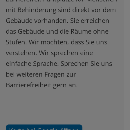
mit Behinderung sind direkt vor dem
Gebäude vorhanden. Sie erreichen
das Gebäude und die Räume ohne
Stufen. Wir möchten, dass Sie uns
verstehen. Wir sprechen eine
einfache Sprache. Sprechen Sie uns
bei weiteren Fragen zur
Barrierefreiheit gern an.