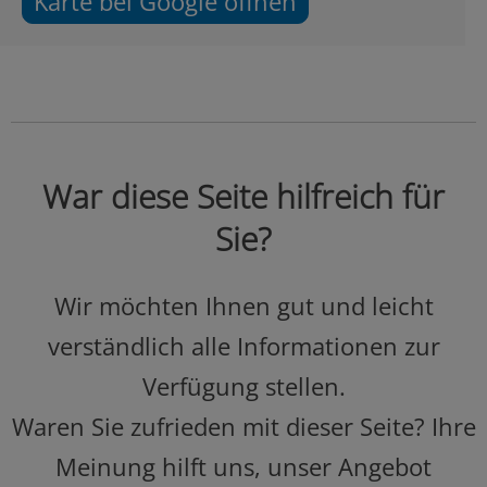
Karte bei Google öffnen
War diese Seite hilfreich für
Sie?
Wir möchten Ihnen gut und leicht
verständlich alle Informationen zur
Verfügung stellen.
Waren Sie zufrieden mit dieser Seite? Ihre
Meinung hilft uns, unser Angebot