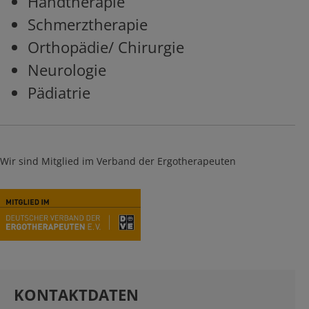
Handtherapie
Schmerztherapie
Orthopädie/ Chirurgie
Neurologie
Pädiatrie
Wir sind Mitglied im Verband der Ergotherapeuten
KONTAKTDATEN