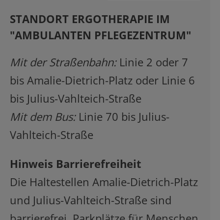
STANDORT ERGOTHERAPIE IM
"AMBULANTEN PFLEGEZENTRUM"
Mit der Straßenbahn:
Linie 2 oder 7
bis Amalie-Dietrich-Platz oder Linie 6
bis Julius-Vahlteich-Straße
Mit dem Bus:
Linie 70 bis Julius-
Vahlteich-Straße
Hinweis Barrierefreiheit
Die Haltestellen Amalie-Dietrich-Platz
und Julius-Vahlteich-Straße sind
barrierefrei. Parkplätze für Menschen