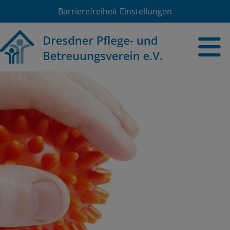
Barrierefreiheit Einstellungen