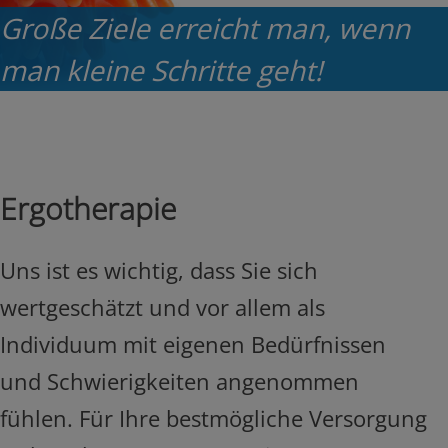
Große Ziele erreicht man, wenn
man kleine Schritte geht!
Ergotherapie
Uns ist es wichtig, dass Sie sich
wertgeschätzt und vor allem als
Individuum mit eigenen Bedürfnissen
und Schwierigkeiten angenommen
fühlen. Für Ihre bestmögliche Versorgung