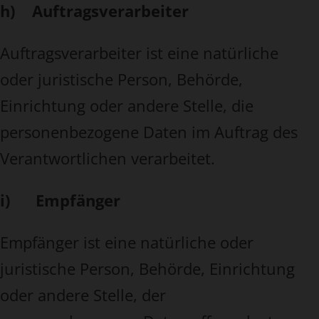
h) Auftragsverarbeiter
Auftragsverarbeiter ist eine natürliche
oder juristische Person, Behörde,
Einrichtung oder andere Stelle, die
personenbezogene Daten im Auftrag des
Verantwortlichen verarbeitet.
i) Empfänger
Empfänger ist eine natürliche oder
juristische Person, Behörde, Einrichtung
oder andere Stelle, der