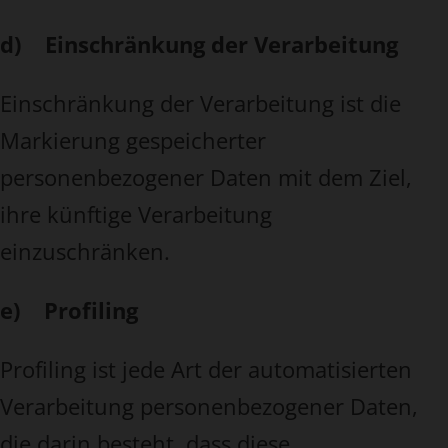
d) Einschränkung der Verarbeitung
Einschränkung der Verarbeitung ist die
Markierung gespeicherter
personenbezogener Daten mit dem Ziel,
ihre künftige Verarbeitung
einzuschränken.
e) Profiling
Profiling ist jede Art der automatisierten
Verarbeitung personenbezogener Daten,
die darin besteht, dass diese