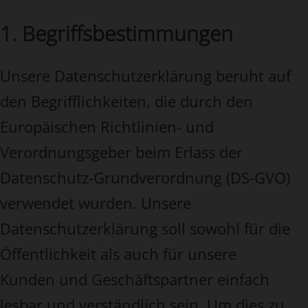
1. Begriffsbestimmungen
Unsere Datenschutzerklärung beruht auf
den Begrifflichkeiten, die durch den
Europäischen Richtlinien- und
Verordnungsgeber beim Erlass der
Datenschutz-Grundverordnung (DS-GVO)
verwendet wurden. Unsere
Datenschutzerklärung soll sowohl für die
Öffentlichkeit als auch für unsere
Kunden und Geschäftspartner einfach
lesbar und verständlich sein. Um dies zu