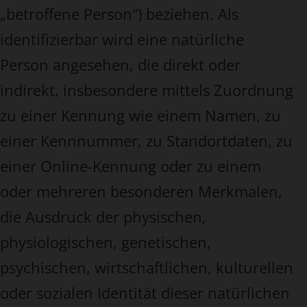
„betroffene Person“) beziehen. Als
identifizierbar wird eine natürliche
Person angesehen, die direkt oder
indirekt, insbesondere mittels Zuordnung
zu einer Kennung wie einem Namen, zu
einer Kennnummer, zu Standortdaten, zu
einer Online-Kennung oder zu einem
oder mehreren besonderen Merkmalen,
die Ausdruck der physischen,
physiologischen, genetischen,
psychischen, wirtschaftlichen, kulturellen
oder sozialen Identität dieser natürlichen