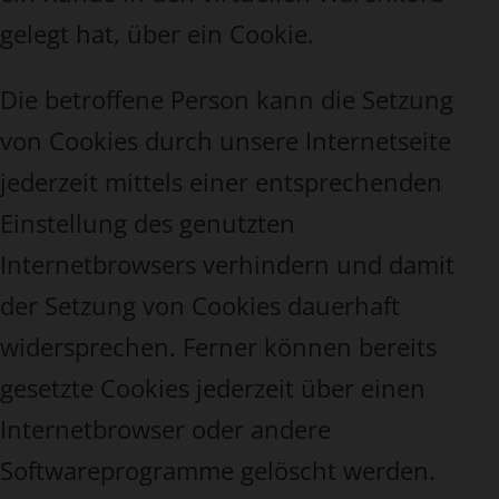
gelegt hat, über ein Cookie.
Die betroffene Person kann die Setzung
von Cookies durch unsere Internetseite
jederzeit mittels einer entsprechenden
Einstellung des genutzten
Internetbrowsers verhindern und damit
der Setzung von Cookies dauerhaft
widersprechen. Ferner können bereits
gesetzte Cookies jederzeit über einen
Internetbrowser oder andere
Softwareprogramme gelöscht werden.