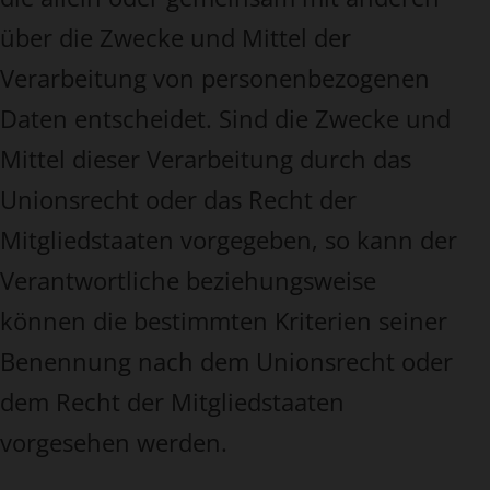
über die Zwecke und Mittel der
Verarbeitung von personenbezogenen
Daten entscheidet. Sind die Zwecke und
Mittel dieser Verarbeitung durch das
Unionsrecht oder das Recht der
Mitgliedstaaten vorgegeben, so kann der
Verantwortliche beziehungsweise
können die bestimmten Kriterien seiner
Benennung nach dem Unionsrecht oder
dem Recht der Mitgliedstaaten
vorgesehen werden.