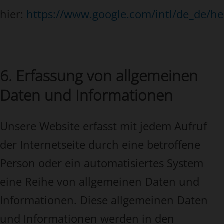
hier:
https://www.google.com/intl/de_de/h
6. Erfassung von allgemeinen
Daten und Informationen
Unsere Website erfasst mit jedem Aufruf
der Internetseite durch eine betroffene
Person oder ein automatisiertes System
eine Reihe von allgemeinen Daten und
Informationen. Diese allgemeinen Daten
und Informationen werden in den