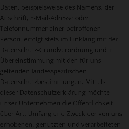
Daten, beispielsweise des Namens, der
Anschrift, E-Mail-Adresse oder
Telefonnummer einer betroffenen
Person, erfolgt stets im Einklang mit der
Datenschutz-Grundverordnung und in
Übereinstimmung mit den für uns
geltenden landesspezifischen
Datenschutzbestimmungen. Mittels
dieser Datenschutzerklärung möchte
unser Unternehmen die Öffentlichkeit
über Art, Umfang und Zweck der von uns
erhobenen, genutzten und verarbeiteten