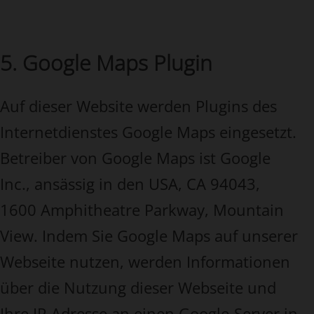
5. Google Maps Plugin
Auf dieser Website werden Plugins des
Internetdienstes Google Maps eingesetzt.
Betreiber von Google Maps ist Google
Inc., ansässig in den USA, CA 94043,
1600 Amphitheatre Parkway, Mountain
View. Indem Sie Google Maps auf unserer
Webseite nutzen, werden Informationen
über die Nutzung dieser Webseite und
Ihre IP-Adresse an einen Google-Server in