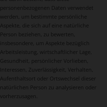
personenbezogenen Daten verwendet
werden, um bestimmte persönliche
Aspekte, die sich auf eine natürliche
Person beziehen, zu bewerten,
insbesondere, um Aspekte bezüglich
Arbeitsleistung, wirtschaftlicher Lage,
Gesundheit, persönlicher Vorlieben,
Interessen, Zuverlässigkeit, Verhalten,
Aufenthaltsort oder Ortswechsel dieser
natürlichen Person zu analysieren oder
vorherzusagen.