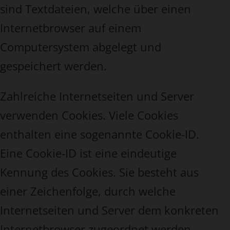
sind Textdateien, welche über einen
Internetbrowser auf einem
Computersystem abgelegt und
gespeichert werden.
Zahlreiche Internetseiten und Server
verwenden Cookies. Viele Cookies
enthalten eine sogenannte Cookie-ID.
Eine Cookie-ID ist eine eindeutige
Kennung des Cookies. Sie besteht aus
einer Zeichenfolge, durch welche
Internetseiten und Server dem konkreten
Internetbrowser zugeordnet werden