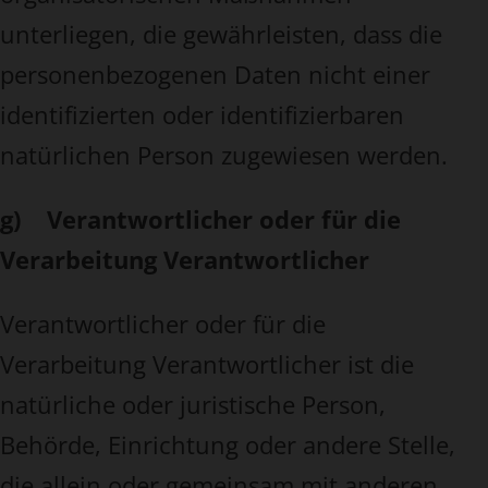
unterliegen, die gewährleisten, dass die
personenbezogenen Daten nicht einer
identifizierten oder identifizierbaren
natürlichen Person zugewiesen werden.
g) Verantwortlicher oder für die
Verarbeitung Verantwortlicher
Verantwortlicher oder für die
Verarbeitung Verantwortlicher ist die
natürliche oder juristische Person,
Behörde, Einrichtung oder andere Stelle,
die allein oder gemeinsam mit anderen