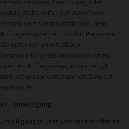
Person, Behörde, Einrichtung oder
andere Stelle außer der betroffenen
Person, dem Verantwortlichen, dem
Auftragsverarbeiter und den Personen,
die unter der unmittelbaren
Verantwortung des Verantwortlichen
oder des Auftragsverarbeiters befugt
sind, die personenbezogenen Daten zu
verarbeiten.
k) Einwilligung
Einwilligung ist jede von der betroffenen