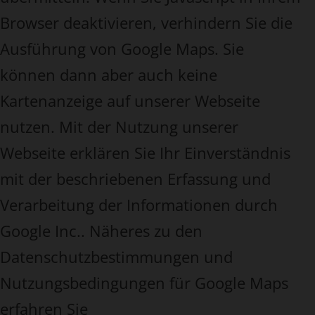
Browser deaktivieren, verhindern Sie die
Ausführung von Google Maps. Sie
können dann aber auch keine
Kartenanzeige auf unserer Webseite
nutzen. Mit der Nutzung unserer
Webseite erklären Sie Ihr Einverständnis
mit der beschriebenen Erfassung und
Verarbeitung der Informationen durch
Google Inc.. Näheres zu den
Datenschutzbestimmungen und
Nutzungsbedingungen für Google Maps
erfahren Sie