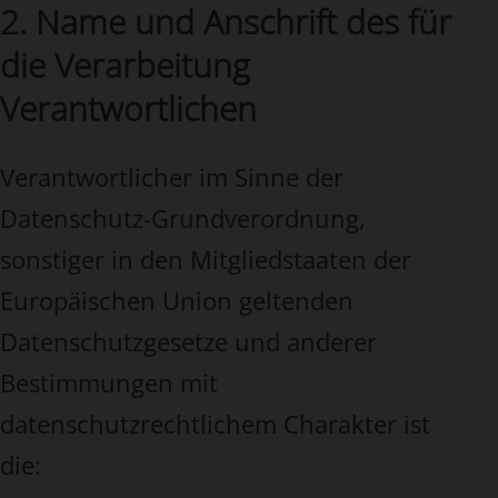
2. Name und Anschrift des für
die Verarbeitung
Verantwortlichen
Verantwortlicher im Sinne der
Datenschutz-Grundverordnung,
sonstiger in den Mitgliedstaaten der
Europäischen Union geltenden
Datenschutzgesetze und anderer
Bestimmungen mit
datenschutzrechtlichem Charakter ist
die: