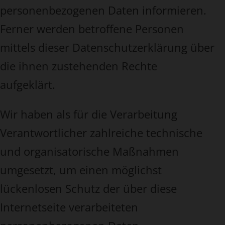
personenbezogenen Daten informieren.
Ferner werden betroffene Personen
mittels dieser Datenschutzerklärung über
die ihnen zustehenden Rechte
aufgeklärt.
Wir haben als für die Verarbeitung
Verantwortlicher zahlreiche technische
und organisatorische Maßnahmen
umgesetzt, um einen möglichst
lückenlosen Schutz der über diese
Internetseite verarbeiteten