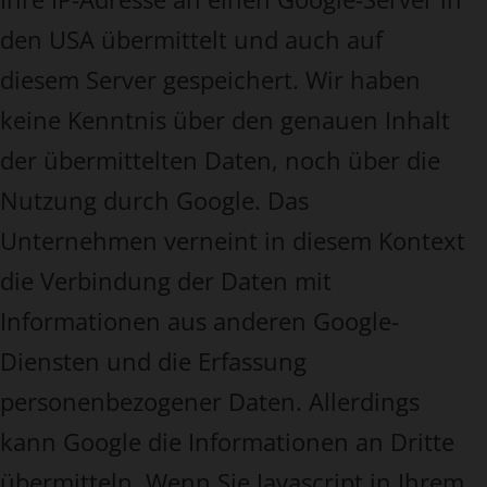
den USA übermittelt und auch auf
diesem Server gespeichert. Wir haben
keine Kenntnis über den genauen Inhalt
der übermittelten Daten, noch über die
Nutzung durch Google. Das
Unternehmen verneint in diesem Kontext
die Verbindung der Daten mit
Informationen aus anderen Google-
Diensten und die Erfassung
personenbezogener Daten. Allerdings
kann Google die Informationen an Dritte
übermitteln. Wenn Sie Javascript in Ihrem