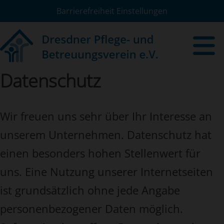
Barrierefreiheit Einstellungen
Datenschutz
Wir freuen uns sehr über Ihr Interesse an
unserem Unternehmen. Datenschutz hat
einen besonders hohen Stellenwert für
uns. Eine Nutzung unserer Internetseiten
ist grundsätzlich ohne jede Angabe
personenbezogener Daten möglich.