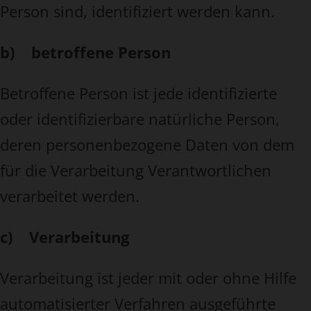
Person sind, identifiziert werden kann.
b) betroffene Person
Betroffene Person ist jede identifizierte
oder identifizierbare natürliche Person,
deren personenbezogene Daten von dem
für die Verarbeitung Verantwortlichen
verarbeitet werden.
c) Verarbeitung
Verarbeitung ist jeder mit oder ohne Hilfe
automatisierter Verfahren ausgeführte