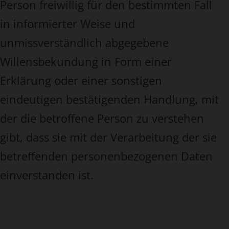
Person freiwillig für den bestimmten Fall
in informierter Weise und
unmissverständlich abgegebene
Willensbekundung in Form einer
Erklärung oder einer sonstigen
eindeutigen bestätigenden Handlung, mit
der die betroffene Person zu verstehen
gibt, dass sie mit der Verarbeitung der sie
betreffenden personenbezogenen Daten
einverstanden ist.