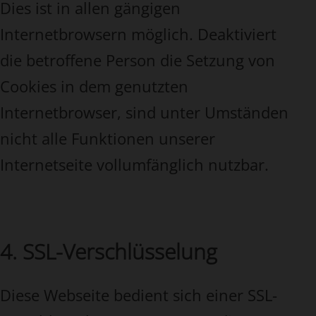
Dies ist in allen gängigen
Internetbrowsern möglich. Deaktiviert
die betroffene Person die Setzung von
Cookies in dem genutzten
Internetbrowser, sind unter Umständen
nicht alle Funktionen unserer
Internetseite vollumfänglich nutzbar.
4. SSL-Verschlüsselung
Diese Webseite bedient sich einer SSL-