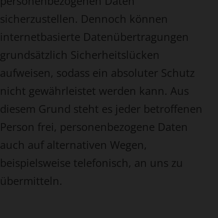
personenbezogenen Daten
sicherzustellen. Dennoch können
internetbasierte Datenübertragungen
grundsätzlich Sicherheitslücken
aufweisen, sodass ein absoluter Schutz
nicht gewährleistet werden kann. Aus
diesem Grund steht es jeder betroffenen
Person frei, personenbezogene Daten
auch auf alternativen Wegen,
beispielsweise telefonisch, an uns zu
übermitteln.