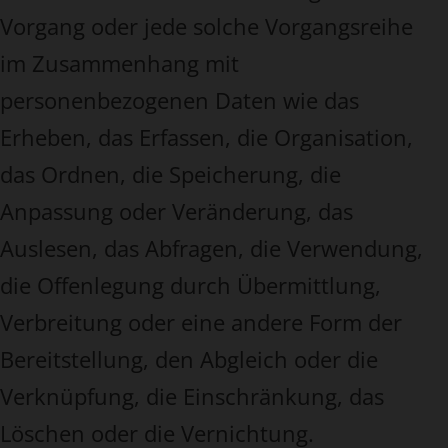
Vorgang oder jede solche Vorgangsreihe
im Zusammenhang mit
personenbezogenen Daten wie das
Erheben, das Erfassen, die Organisation,
das Ordnen, die Speicherung, die
Anpassung oder Veränderung, das
Auslesen, das Abfragen, die Verwendung,
die Offenlegung durch Übermittlung,
Verbreitung oder eine andere Form der
Bereitstellung, den Abgleich oder die
Verknüpfung, die Einschränkung, das
Löschen oder die Vernichtung.