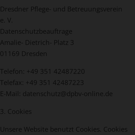
Dresdner Pflege- und Betreuungsverein
e. V.
Datenschutzbeauftrage
Amalie- Dietrich- Platz 3
01169 Dresden
Telefon: +49 351 42487220
Telefax: +49 351 42487223
E-Mail: datenschutz@dpbv-online.de
3. Cookies
Unsere Website benutzt Cookies. Cookies