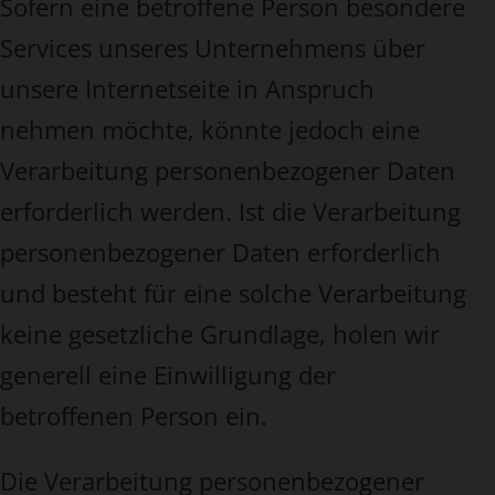
Sofern eine betroffene Person besondere
Services unseres Unternehmens über
unsere Internetseite in Anspruch
nehmen möchte, könnte jedoch eine
Verarbeitung personenbezogener Daten
erforderlich werden. Ist die Verarbeitung
personenbezogener Daten erforderlich
und besteht für eine solche Verarbeitung
keine gesetzliche Grundlage, holen wir
generell eine Einwilligung der
betroffenen Person ein.
Die Verarbeitung personenbezogener