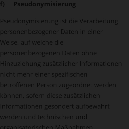
f) Pseudonymisierung
Pseudonymisierung ist die Verarbeitung
personenbezogener Daten in einer
Weise, auf welche die
personenbezogenen Daten ohne
Hinzuziehung zusätzlicher Informationen
nicht mehr einer spezifischen
betroffenen Person zugeordnet werden
können, sofern diese zusätzlichen
Informationen gesondert aufbewahrt
werden und technischen und
organisatorischen Maßnahmen