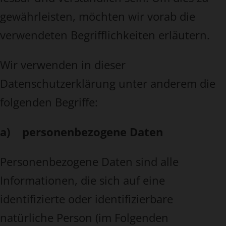
gewährleisten, möchten wir vorab die
verwendeten Begrifflichkeiten erläutern.
Wir verwenden in dieser
Datenschutzerklärung unter anderem die
folgenden Begriffe:
a) personenbezogene Daten
Personenbezogene Daten sind alle
Informationen, die sich auf eine
identifizierte oder identifizierbare
natürliche Person (im Folgenden