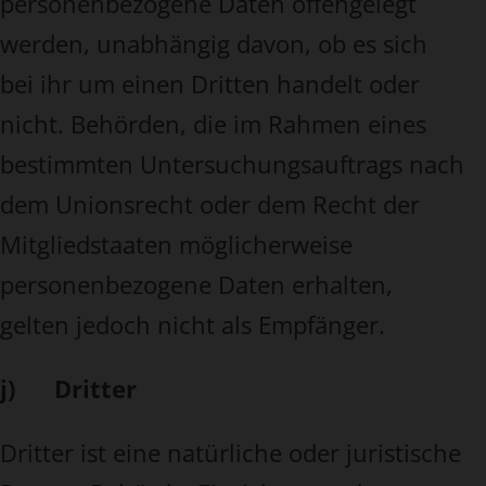
personenbezogene Daten offengelegt
werden, unabhängig davon, ob es sich
bei ihr um einen Dritten handelt oder
nicht. Behörden, die im Rahmen eines
bestimmten Untersuchungsauftrags nach
dem Unionsrecht oder dem Recht der
Mitgliedstaaten möglicherweise
personenbezogene Daten erhalten,
gelten jedoch nicht als Empfänger.
j) Dritter
Dritter ist eine natürliche oder juristische