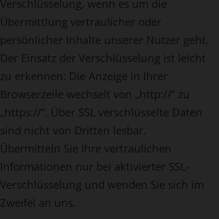
Verschlüsselung, wenn es um die
Übermittlung vertraulicher oder
persönlicher Inhalte unserer Nutzer geht.
Der Einsatz der Verschlüsselung ist leicht
zu erkennen: Die Anzeige in Ihrer
Browserzeile wechselt von „http://“ zu
„https://“. Über SSL verschlüsselte Daten
sind nicht von Dritten lesbar.
Übermitteln Sie Ihre vertraulichen
Informationen nur bei aktivierter SSL-
Verschlüsselung und wenden Sie sich im
Zweifel an uns.