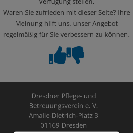
Verfügung stellen.
Waren Sie zufrieden mit dieser Seite? Ihre
Meinung hilft uns, unser Angebot
regelmäßig für Sie verbessern zu können.
Dresdner Pflege- und
Betreuungsverein e. V.
Amalie-Dietrich-Platz 3
01169 Dresden