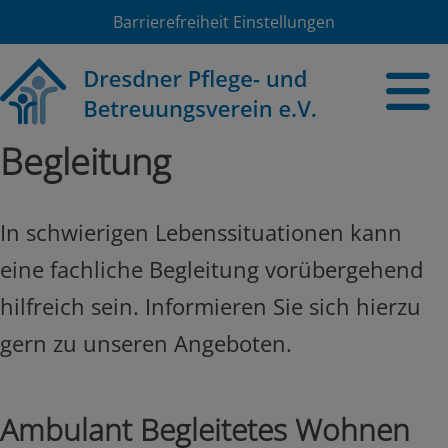
Barrierefreiheit Einstellungen
Begleitung
In schwierigen Lebenssituationen kann
eine fachliche Begleitung vorübergehend
hilfreich sein. Informieren Sie sich hierzu
gern zu unseren Angeboten.
Ambulant Begleitetes Wohnen