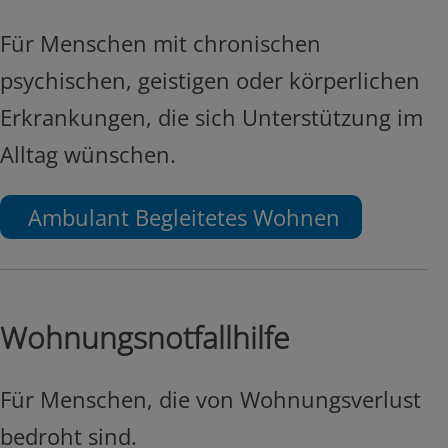
Für Menschen mit chronischen
psychischen, geistigen oder körperlichen
Erkrankungen, die sich Unterstützung im
Alltag wünschen.
Ambulant Begleitetes Wohnen
Wohnungsnotfallhilfe
Für Menschen, die von Wohnungsverlust
bedroht sind.