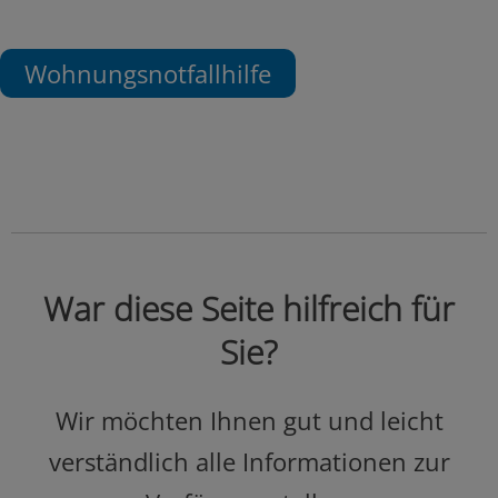
Wohnungsnotfallhilfe
War diese Seite hilfreich für
Sie?
Wir möchten Ihnen gut und leicht
verständlich alle Informationen zur