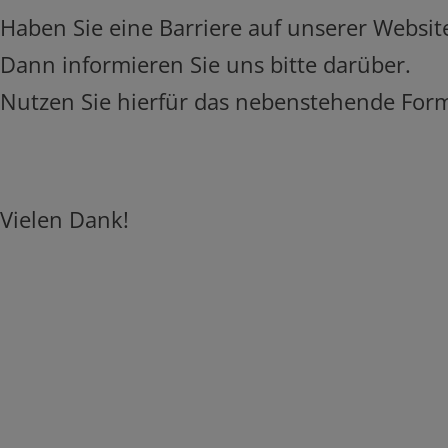
Haben Sie eine Barriere auf unserer Websi
Dann informieren Sie uns bitte darüber.
Nutzen Sie hierfür das nebenstehende For
Vielen Dank!