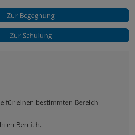
Zur Begegnung
Zur Schulung
e für einen bestimmten Bereich
Ihren Bereich.