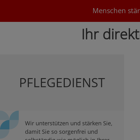
Menschen stär
Ihr dire
PFLEGEDIENST
Wir unterstützen und stärken Sie,
damit Sie so sorgenfrei und