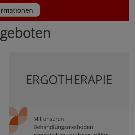
ormationen
ngeboten
ERGOTHERAPIE
Mit unseren
Behandlungsmethoden