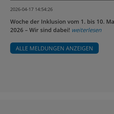
2026-04-17 14:54:26
Woche der Inklusion vom 1. bis 10. Ma
2026 – Wir sind dabei!
weiterlesen
ALLE MELDUNGEN ANZEIGEN