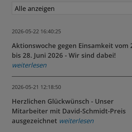
2026-05-22 16:40:25
Aktionswoche gegen Einsamkeit vom 
bis 28. Juni 2026 - Wir sind dabei!
weiterlesen
2026-05-21 12:18:50
Herzlichen Glückwünsch - Unser
Mitarbeiter mit David-Schmidt-Preis
ausgezeichnet
weiterlesen