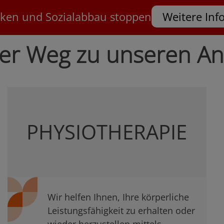
ken und Sozialabbau stoppen
Weitere Inf
kter Weg zu unseren A
PHYSIOTHERAPIE
Wir helfen Ihnen, Ihre körperliche
Leistungsfähigkeit zu erhalten oder