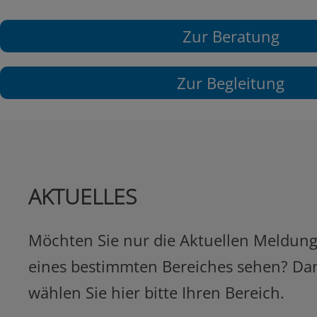
Zur Beratung
Zur Begleitung
AKTUELLES
Möchten Sie nur die Aktuellen Meldun
eines bestimmten Bereiches sehen? Da
wählen Sie hier bitte Ihren Bereich.