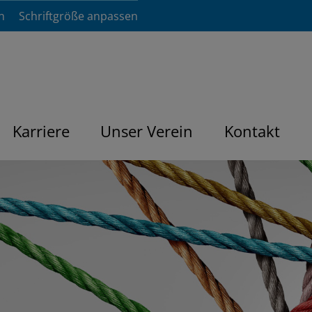
n
Schriftgröße anpassen
Karriere
Unser Verein
Kontakt