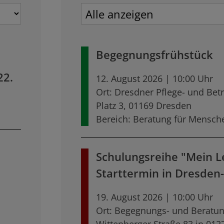
Begegnungsfrühstück
22.
12. August 2026 | 10:00 Uhr
Ort: Dresdner Pflege- und Bet
Platz 3, 01169 Dresden
Bereich: Beratung für Mensch
Schulungsreihe "Mein L
Starttermin in Dresden-
19. August 2026 | 10:00 Uhr
Ort: Begegnungs- und Beratun