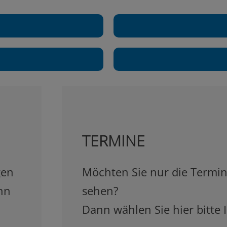
TERMINE
gen
Möchten Sie nur die Termin
nn
sehen?
Dann wählen Sie hier bitte 