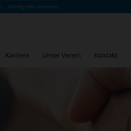
n
Schriftgröße anpassen
Karriere
Unser Verein
Kontakt