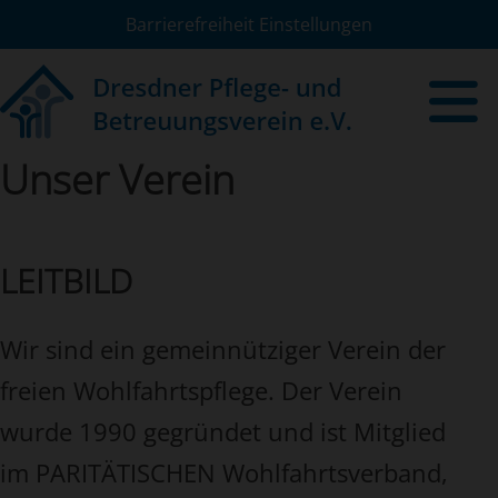
Barrierefreiheit Einstellungen
Unser Verein
LEITBILD
Wir
sind
ein gemeinnütziger Verein der
freien Wohlfahrtspflege. Der Verein
wurde 1990 gegründet und ist Mitglied
im PARITÄTISCHEN Wohlfahrtsverband,