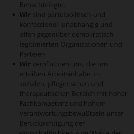
Benachteiligte.
Wir
sind parteipolitisch und
konfessionell unabhängig und
offen gegenüber demokratisch
legitimierten Organisationen und
Parteien.
Wir
verpflichten uns, die uns
erteilten Arbeitsinhalte im
sozialen, pflegerischen und
therapeutischen Bereich mit hoher
Fachkompetenz und hohem
Verantwortungsbewußtsein unter
Berücksichtigung der
Wirtschaftlichkeit zum Wohle der