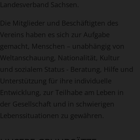
Landesverband Sachsen.
Die Mitglieder und Beschäftigten des
Vereins haben es sich zur Aufgabe
gemacht, Menschen – unabhängig von
Weltanschauung, Nationalität, Kultur
und sozialem Status - Beratung, Hilfe und
Unterstützung für ihre individuelle
Entwicklung, zur Teilhabe am Leben in
der Gesellschaft und in schwierigen
Lebenssituationen zu gewähren.