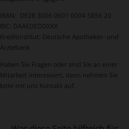
IBAN: DE28 3006 0601 0004 5856 20
BIC: DAAEDEDDXXX
Kreditinstitut: Deutsche Apotheker- und
Ärztebank
Haben Sie Fragen oder sind Sie an einer
Mitarbeit interessiert, dann nehmen Sie
bitte mit uns Kontakt auf.
War diese Seite hilfreich für