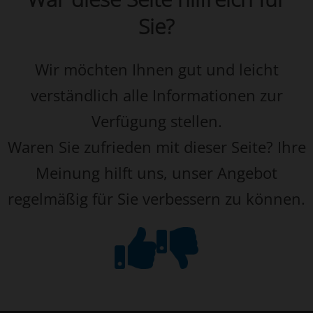
Sie?
Wir möchten Ihnen gut und leicht
verständlich alle Informationen zur
Verfügung stellen.
Waren Sie zufrieden mit dieser Seite? Ihre
Meinung hilft uns, unser Angebot
regelmäßig für Sie verbessern zu können.