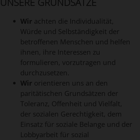
UNSERE GRUNDSÄTZE
Wir
achten die Individualität,
Würde und Selbständigkeit der
betroffenen Menschen und helfen
ihnen, ihre Interessen zu
formulieren, vorzutragen und
durchzusetzen.
Wir
orientieren uns an den
paritätischen Grundsätzen der
Toleranz, Offenheit und Vielfalt,
der sozialen Gerechtigkeit, dem
Einsatz für soziale Belange und der
Lobbyarbeit für sozial