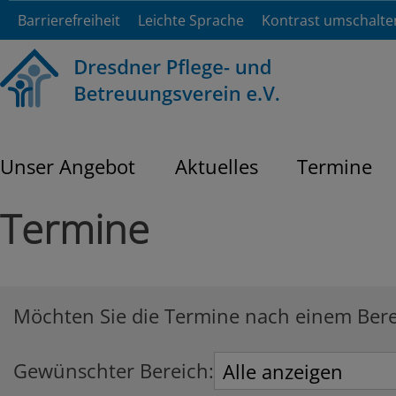
Barrierefreiheit
Leichte Sprache
Kontrast umschalte
Unser Angebot
Aktuelles
Termine
Termine
Möchten Sie die Termine nach einem Bereic
Gewünschter Bereich: