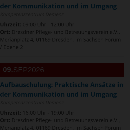
der Kommunikation und im Umgang
Kompetenzzentrum Demenz
Uhrzeit:
09:00 Uhr - 12:00 Uhr
Ort:
Dresdner Pflege- und Betreuungsverein e.V.,
Merianplatz 4, 01169 Dresden, im Sachsen Forum
/ Ebene 2
09
SEP
2026
Aufbauschulung: Praktische Ansätze in
der Kommunikation und im Umgang
Kompetenzzentrum Demenz
Uhrzeit:
16:00 Uhr - 19:00 Uhr
Ort:
Dresdner Pflege- und Betreuungsverein e.V.,
Merianplatz 4, 01169 Dresden, im Sachsen Forum