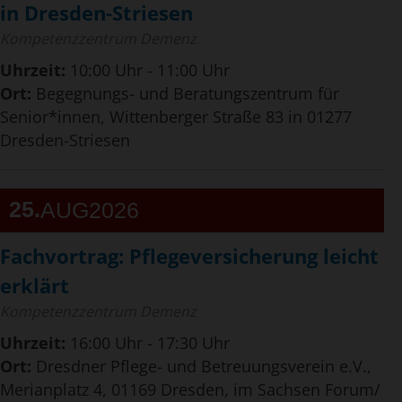
in Dresden-Striesen
Kompetenzzentrum Demenz
Uhrzeit:
10:00 Uhr - 11:00 Uhr
Ort:
Begegnungs- und Beratungszentrum für
Senior*innen, Wittenberger Straße 83 in 01277
Dresden-Striesen
25
AUG
2026
Fachvortrag: Pflegeversicherung leicht
erklärt
Kompetenzzentrum Demenz
Uhrzeit:
16:00 Uhr - 17:30 Uhr
Ort:
Dresdner Pflege- und Betreuungsverein e.V.,
Merianplatz 4, 01169 Dresden, im Sachsen Forum/