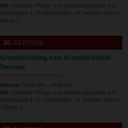
Ort:
Dresdner Pflege- und Betreuungsverein e.V.,
Merianplatz 4, 01169 Dresden, im Sachsen Forum/
Ebene 2
30
SEP
2026
Grundschulung zum Krankheitsbild
Demenz
Kompetenzzentrum Demenz
Uhrzeit:
16:00 Uhr - 19:00 Uhr
Ort:
Dresdner Pflege- und Betreuungsverein e.V.,
Merianplatz 4, 01169 Dresden, im Sachsen Forum
/ Ebene 2