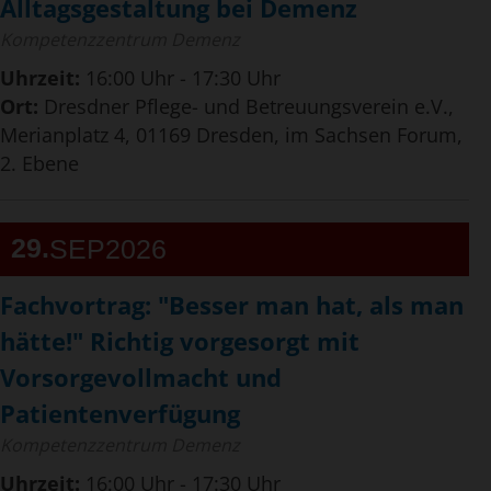
Alltagsgestaltung bei Demenz
Kompetenzzentrum Demenz
Uhrzeit:
16:00 Uhr - 17:30 Uhr
Ort:
Dresdner Pflege- und Betreuungsverein e.V.,
Merianplatz 4, 01169 Dresden, im Sachsen Forum,
2. Ebene
29
SEP
2026
Fachvortrag: "Besser man hat, als man
hätte!" Richtig vorgesorgt mit
Vorsorgevollmacht und
Patientenverfügung
Kompetenzzentrum Demenz
Uhrzeit:
16:00 Uhr - 17:30 Uhr