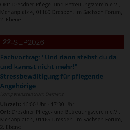
Ort:
Dresdner Pflege- und Betreuungsverein e.V.,
Merianplatz 4, 01169 Dresden, im Sachsen Forum,
2. Ebene
22
SEP
2026
Fachvortrag: "Und dann stehst du da
und kannst nicht mehr!"
Stressbewältigung für pflegende
Angehörige
Kompetenzzentrum Demenz
Uhrzeit:
16:00 Uhr - 17:30 Uhr
Ort:
Dresdner Pflege- und Betreuungsverein e.V.,
Merianplatz 4, 01169 Dresden, im Sachsen Forum,
2. Ebene