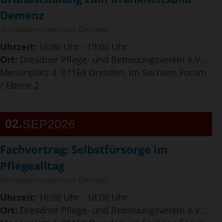
Demenz
Kompetenzzentrum Demenz
Uhrzeit:
16:00 Uhr - 19:00 Uhr
Ort:
Dresdner Pflege- und Betreuungsverein e.V.,
Merianplatz 4, 01169 Dresden, im Sachsen Forum
/ Ebene 2
02
SEP
2026
Fachvortrag: Selbstfürsorge im
Pflegealltag
Kompetenzzentrum Demenz
Uhrzeit:
16:00 Uhr - 18:00 Uhr
Ort:
Dresdner Pflege- und Betreuungsverein e.V.,