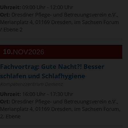
Uhrzeit:
09:00 Uhr - 12:00 Uhr
Ort:
Dresdner Pflege- und Betreuungsverein e.V.,
Merianplatz 4, 01169 Dresden, im Sachsen Forum
/ Ebene 2
10
NOV
2026
Fachvortrag: Gute Nacht?! Besser
schlafen und Schlafhygiene
Kompetenzzentrum Demenz
Uhrzeit:
16:00 Uhr - 17:30 Uhr
Ort:
Dresdner Pflege- und Betreuungsverein e.V.,
Merianplatz 4, 01169 Dresden, im Sachsen Forum,
2. Ebene