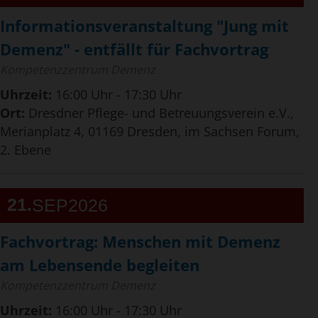
Informationsveranstaltung "Jung mit
Demenz" - entfällt für Fachvortrag
Kompetenzzentrum Demenz
Uhrzeit:
16:00 Uhr - 17:30 Uhr
Ort:
Dresdner Pflege- und Betreuungsverein e.V.,
Merianplatz 4, 01169 Dresden, im Sachsen Forum,
2. Ebene
21
SEP
2026
Fachvortrag: Menschen mit Demenz
am Lebensende begleiten
Kompetenzzentrum Demenz
Uhrzeit:
16:00 Uhr - 17:30 Uhr