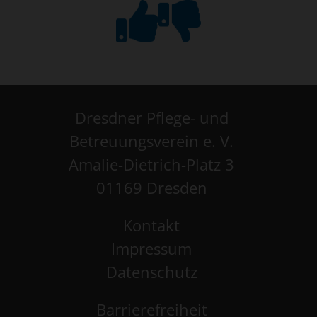
Dresdner Pflege- und
Betreuungsverein e. V.
Amalie-Dietrich-Platz 3
01169 Dresden
Kontakt
Impressum
Datenschutz
Barrierefreiheit