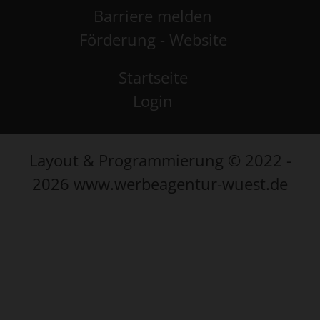
Barriere melden
Förderung - Website
Startseite
Login
Layout & Programmierung © 2022 -
2026 www.werbeagentur-wuest.de