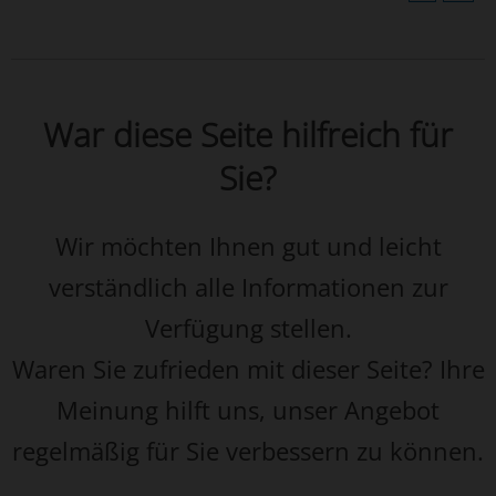
War diese Seite hilfreich für
Sie?
Wir möchten Ihnen gut und leicht
verständlich alle Informationen zur
Verfügung stellen.
Waren Sie zufrieden mit dieser Seite? Ihre
Meinung hilft uns, unser Angebot
regelmäßig für Sie verbessern zu können.