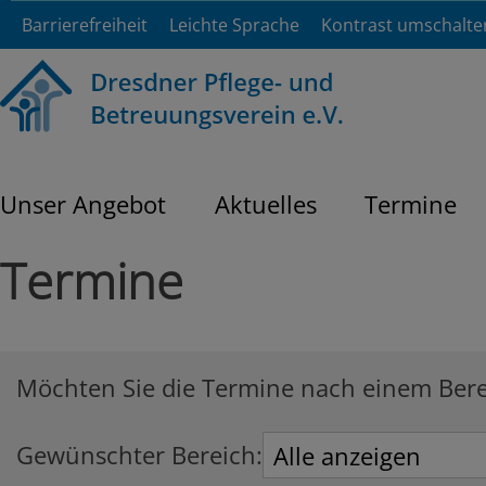
Barrierefreiheit
Leichte Sprache
Kontrast umschalte
Unser Angebot
Aktuelles
Termine
Termine
Möchten Sie die Termine nach einem Bereic
Gewünschter Bereich: