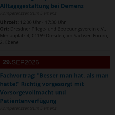
Alltagsgestaltung bei Demenz
Kompetenzzentrum Demenz
Uhrzeit:
16:00 Uhr - 17:30 Uhr
Ort:
Dresdner Pflege- und Betreuungsverein e.V.,
Merianplatz 4, 01169 Dresden, im Sachsen Forum,
2. Ebene
29
SEP
2026
Fachvortrag: "Besser man hat, als man
hätte!" Richtig vorgesorgt mit
Vorsorgevollmacht und
Patientenverfügung
Kompetenzzentrum Demenz