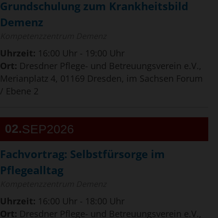
Grundschulung zum Krankheitsbild
Demenz
Kompetenzzentrum Demenz
Uhrzeit:
16:00 Uhr - 19:00 Uhr
Ort:
Dresdner Pflege- und Betreuungsverein e.V.,
Merianplatz 4, 01169 Dresden, im Sachsen Forum
/ Ebene 2
02
SEP
2026
Fachvortrag: Selbstfürsorge im
Pflegealltag
Kompetenzzentrum Demenz
Uhrzeit:
16:00 Uhr - 18:00 Uhr
Ort:
Dresdner Pflege- und Betreuungsverein e.V.,