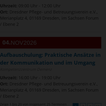
Uhrzeit:
09:00 Uhr - 12:00 Uhr
Ort:
Dresdner Pflege- und Betreuungsverein e.V.,
Merianplatz 4, 01169 Dresden, im Sachsen Forum
/ Ebene 2
04
NOV
2026
Aufbauschulung: Praktische Ansätze in
der Kommunikation und im Umgang
Kompetenzzentrum Demenz
Uhrzeit:
16:00 Uhr - 19:00 Uhr
Ort:
Dresdner Pflege- und Betreuungsverein e.V.,
Merianplatz 4, 01169 Dresden, im Sachsen Forum
/ Ebene 2
Zeige 1 bis 20 von insgesamt 25 Terminen