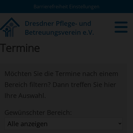
Barrierefreiheit Einstellungen
Termine
Möchten Sie die Termine nach einem
Bereich filtern? Dann treffen Sie hier
Ihre Auswahl.
Gewünschter Bereich: