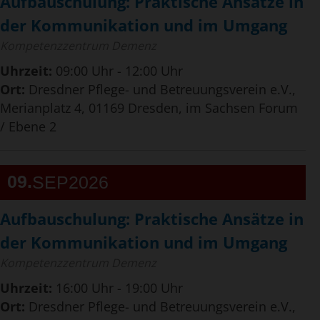
Aufbauschulung: Praktische Ansätze in
der Kommunikation und im Umgang
Kompetenzzentrum Demenz
Uhrzeit:
09:00 Uhr - 12:00 Uhr
Ort:
Dresdner Pflege- und Betreuungsverein e.V.,
Merianplatz 4, 01169 Dresden, im Sachsen Forum
/ Ebene 2
09
SEP
2026
Aufbauschulung: Praktische Ansätze in
der Kommunikation und im Umgang
Kompetenzzentrum Demenz
Uhrzeit:
16:00 Uhr - 19:00 Uhr
Ort:
Dresdner Pflege- und Betreuungsverein e.V.,