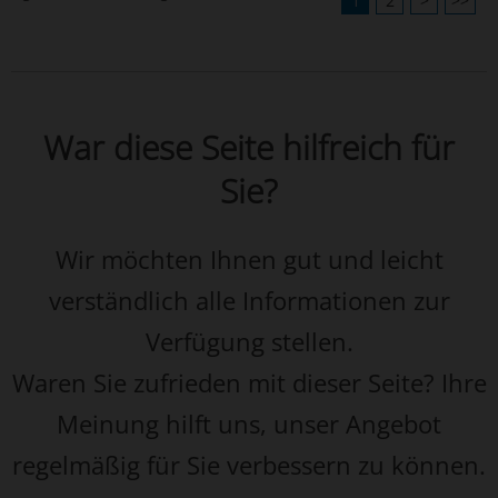
1
2
>
>>
War diese Seite hilfreich für
Sie?
Wir möchten Ihnen gut und leicht
verständlich alle Informationen zur
Verfügung stellen.
Waren Sie zufrieden mit dieser Seite? Ihre
Meinung hilft uns, unser Angebot
regelmäßig für Sie verbessern zu können.