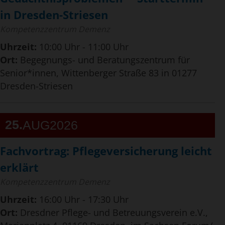
in Dresden-Striesen
Kompetenzzentrum Demenz
Uhrzeit:
10:00 Uhr - 11:00 Uhr
Ort:
Begegnungs- und Beratungszentrum für
Senior*innen, Wittenberger Straße 83 in 01277
Dresden-Striesen
25
AUG
2026
Fachvortrag: Pflegeversicherung leicht
erklärt
Kompetenzzentrum Demenz
Uhrzeit:
16:00 Uhr - 17:30 Uhr
Ort:
Dresdner Pflege- und Betreuungsverein e.V.,