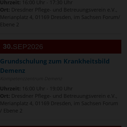
Uhrzeit:
16:00 Uhr - 17:30 Uhr
Ort:
Dresdner Pflege- und Betreuungsverein e.V.,
Merianplatz 4, 01169 Dresden, im Sachsen Forum/
Ebene 2
30
SEP
2026
Grundschulung zum Krankheitsbild
Demenz
Kompetenzzentrum Demenz
Uhrzeit:
16:00 Uhr - 19:00 Uhr
Ort:
Dresdner Pflege- und Betreuungsverein e.V.,
Merianplatz 4, 01169 Dresden, im Sachsen Forum
/ Ebene 2