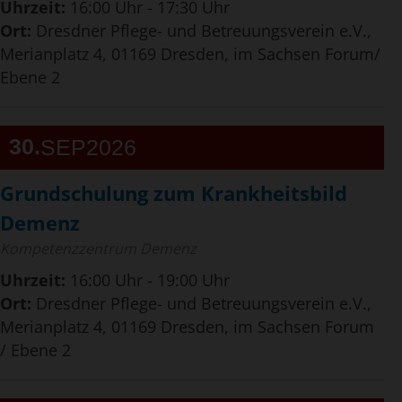
Uhrzeit:
16:00 Uhr - 17:30 Uhr
Ort:
Dresdner Pflege- und Betreuungsverein e.V.,
Merianplatz 4, 01169 Dresden, im Sachsen Forum/
Ebene 2
30
SEP
2026
Grundschulung zum Krankheitsbild
Demenz
Kompetenzzentrum Demenz
Uhrzeit:
16:00 Uhr - 19:00 Uhr
Ort:
Dresdner Pflege- und Betreuungsverein e.V.,
Merianplatz 4, 01169 Dresden, im Sachsen Forum
/ Ebene 2