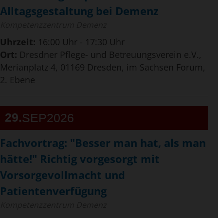
Alltagsgestaltung bei Demenz
Kompetenzzentrum Demenz
Uhrzeit:
16:00 Uhr - 17:30 Uhr
Ort:
Dresdner Pflege- und Betreuungsverein e.V.,
Merianplatz 4, 01169 Dresden, im Sachsen Forum,
2. Ebene
29
SEP
2026
Fachvortrag: "Besser man hat, als man
hätte!" Richtig vorgesorgt mit
Vorsorgevollmacht und
Patientenverfügung
Kompetenzzentrum Demenz