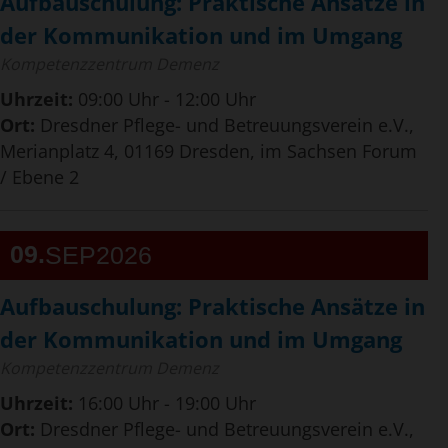
Aufbauschulung: Praktische Ansätze in
der Kommunikation und im Umgang
Kompetenzzentrum Demenz
Uhrzeit:
09:00 Uhr - 12:00 Uhr
Ort:
Dresdner Pflege- und Betreuungsverein e.V.,
Merianplatz 4, 01169 Dresden, im Sachsen Forum
/ Ebene 2
09
SEP
2026
Aufbauschulung: Praktische Ansätze in
der Kommunikation und im Umgang
Kompetenzzentrum Demenz
Uhrzeit:
16:00 Uhr - 19:00 Uhr
Ort:
Dresdner Pflege- und Betreuungsverein e.V.,