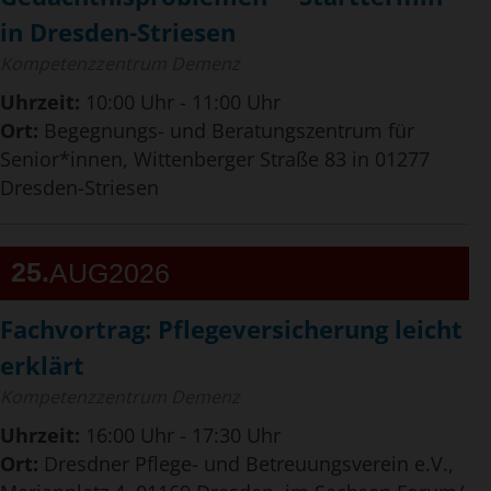
in Dresden-Striesen
Kompetenzzentrum Demenz
Uhrzeit:
10:00 Uhr - 11:00 Uhr
Ort:
Begegnungs- und Beratungszentrum für
Senior*innen, Wittenberger Straße 83 in 01277
Dresden-Striesen
25
AUG
2026
Fachvortrag: Pflegeversicherung leicht
erklärt
Kompetenzzentrum Demenz
Uhrzeit:
16:00 Uhr - 17:30 Uhr
Ort:
Dresdner Pflege- und Betreuungsverein e.V.,