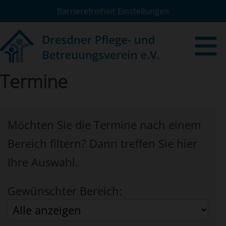
Barrierefreiheit Einstellungen
Termine
Möchten Sie die Termine nach einem
Bereich filtern? Dann treffen Sie hier
Ihre Auswahl.
Gewünschter Bereich: