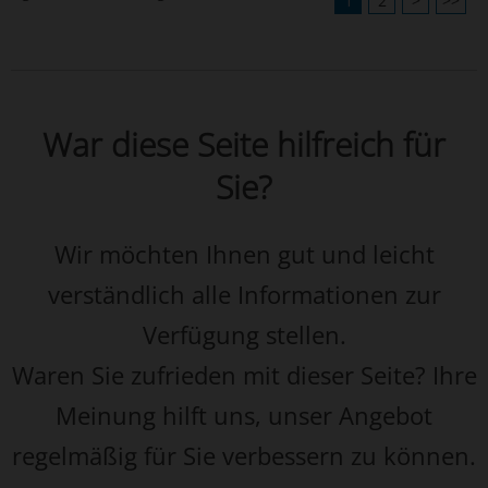
1
2
>
>>
War diese Seite hilfreich für
Sie?
Wir möchten Ihnen gut und leicht
verständlich alle Informationen zur
Verfügung stellen.
Waren Sie zufrieden mit dieser Seite? Ihre
Meinung hilft uns, unser Angebot
regelmäßig für Sie verbessern zu können.