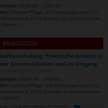
Uhrzeit:
09:00 Uhr - 12:00 Uhr
Ort:
Dresdner Pflege- und Betreuungsverein e.V.,
Merianplatz 4, 01169 Dresden, im Sachsen Forum
/ Ebene 2
04
NOV
2026
Aufbauschulung: Praktische Ansätze in
der Kommunikation und im Umgang
Kompetenzzentrum Demenz
Uhrzeit:
16:00 Uhr - 19:00 Uhr
Ort:
Dresdner Pflege- und Betreuungsverein e.V.,
Merianplatz 4, 01169 Dresden, im Sachsen Forum
/ Ebene 2
Zeige 1 bis 20 von insgesamt 25 Terminen