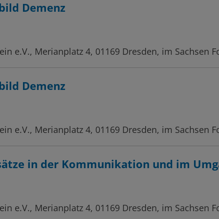
bild Demenz
in e.V., Merianplatz 4, 01169 Dresden, im Sachsen 
bild Demenz
in e.V., Merianplatz 4, 01169 Dresden, im Sachsen 
nsätze in der Kommunikation und im Um
in e.V., Merianplatz 4, 01169 Dresden, im Sachsen 