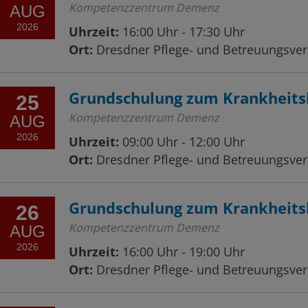
Kompetenzzentrum Demenz
AUG
2026
Uhrzeit:
16:00 Uhr - 17:30 Uhr
Ort:
Dresdner Pflege- und Betreuungsvere
Grundschulung zum Krankheits
25
Kompetenzzentrum Demenz
AUG
2026
Uhrzeit:
09:00 Uhr - 12:00 Uhr
Ort:
Dresdner Pflege- und Betreuungsvere
Grundschulung zum Krankheits
26
Kompetenzzentrum Demenz
AUG
2026
Uhrzeit:
16:00 Uhr - 19:00 Uhr
Ort:
Dresdner Pflege- und Betreuungsvere