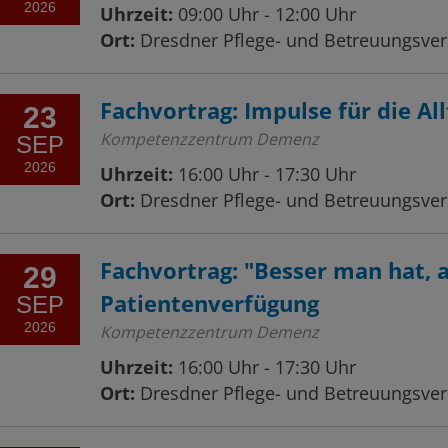
2026
Uhrzeit:
09:00 Uhr - 12:00 Uhr
Ort:
Dresdner Pflege- und Betreuungsvere
Fachvortrag: Impulse für die A
23
Kompetenzzentrum Demenz
SEP
2026
Uhrzeit:
16:00 Uhr - 17:30 Uhr
Ort:
Dresdner Pflege- und Betreuungsvere
Fachvortrag: "Besser man hat, 
29
Patientenverfügung
SEP
2026
Kompetenzzentrum Demenz
Uhrzeit:
16:00 Uhr - 17:30 Uhr
Ort:
Dresdner Pflege- und Betreuungsvere