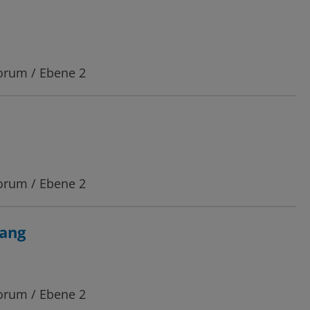
Forum / Ebene 2
Forum / Ebene 2
gang
Forum / Ebene 2