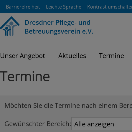
Barrierefreiheit
Leichte Sprache
Kontrast umschalte
Unser Angebot
Aktuelles
Termine
Termine
Möchten Sie die Termine nach einem Bereic
Gewünschter Bereich: