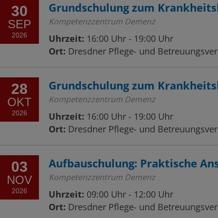
Grundschulung zum Krankheits
30
Kompetenzzentrum Demenz
SEP
2026
Uhrzeit:
16:00 Uhr - 19:00 Uhr
Ort:
Dresdner Pflege- und Betreuungsvere
Grundschulung zum Krankheits
28
Kompetenzzentrum Demenz
OKT
2026
Uhrzeit:
16:00 Uhr - 19:00 Uhr
Ort:
Dresdner Pflege- und Betreuungsvere
Aufbauschulung: Praktische A
03
Kompetenzzentrum Demenz
NOV
2026
Uhrzeit:
09:00 Uhr - 12:00 Uhr
Ort:
Dresdner Pflege- und Betreuungsvere