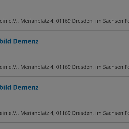
in e.V., Merianplatz 4, 01169 Dresden, im Sachsen 
bild Demenz
in e.V., Merianplatz 4, 01169 Dresden, im Sachsen 
bild Demenz
in e.V., Merianplatz 4, 01169 Dresden, im Sachsen 