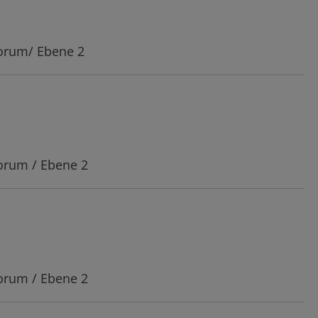
Forum/ Ebene 2
Forum / Ebene 2
Forum / Ebene 2