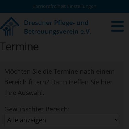
Barrierefreiheit Einstellungen
Termine
Möchten Sie die Termine nach einem
Bereich filtern? Dann treffen Sie hier
Ihre Auswahl.
Gewünschter Bereich: