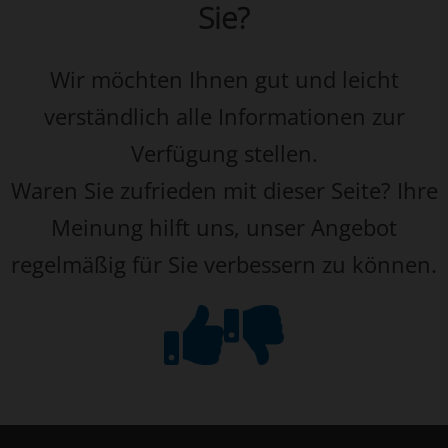
Sie?
Wir möchten Ihnen gut und leicht
verständlich alle Informationen zur
Verfügung stellen.
Waren Sie zufrieden mit dieser Seite? Ihre
Meinung hilft uns, unser Angebot
regelmäßig für Sie verbessern zu können.