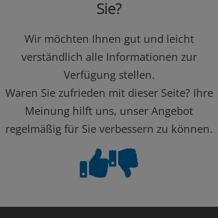
Sie?
Wir möchten Ihnen gut und leicht
verständlich alle Informationen zur
Verfügung stellen.
Waren Sie zufrieden mit dieser Seite? Ihre
Meinung hilft uns, unser Angebot
regelmäßig für Sie verbessern zu können.