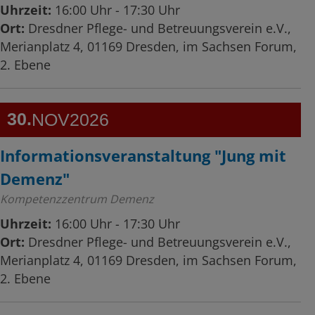
Uhrzeit:
16:00 Uhr - 17:30 Uhr
Ort:
Dresdner Pflege- und Betreuungsverein e.V.,
Merianplatz 4, 01169 Dresden, im Sachsen Forum,
2. Ebene
30
NOV
2026
Informationsveranstaltung "Jung mit
Demenz"
Kompetenzzentrum Demenz
Uhrzeit:
16:00 Uhr - 17:30 Uhr
Ort:
Dresdner Pflege- und Betreuungsverein e.V.,
Merianplatz 4, 01169 Dresden, im Sachsen Forum,
2. Ebene