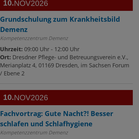
10
NOV
2026
Grundschulung zum Krankheitsbild
Demenz
Kompetenzzentrum Demenz
Uhrzeit:
09:00 Uhr - 12:00 Uhr
Ort:
Dresdner Pflege- und Betreuungsverein e.V.,
Merianplatz 4, 01169 Dresden, im Sachsen Forum
/ Ebene 2
10
NOV
2026
Fachvortrag: Gute Nacht?! Besser
schlafen und Schlafhygiene
Kompetenzzentrum Demenz