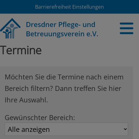
Barrierefreiheit Einstellungen
Termine
Möchten Sie die Termine nach einem
Bereich filtern? Dann treffen Sie hier
Ihre Auswahl.
Gewünschter Bereich: